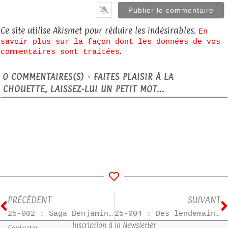
Ce site utilise Akismet pour réduire les indésirables.
En
savoir plus sur la façon dont les données de vos
.
commentaires sont traitées
0
COMMENTAIRES(S) - FAITES PLAISIR À LA
CHOUETTE, LAISSEZ-LUI UN PETIT MOT...
PRÉCÉDENT
SUIVANT
25-002 : Saga Benjamin Varenne – T2
25-004 : Des lendemains qui chantent
Inscription à la Newsletter