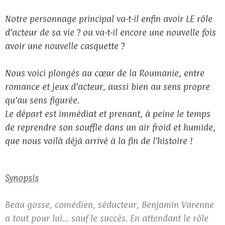
Notre personnage principal va-t-il enfin avoir LE rôle
d’acteur de sa vie ? ou va-t-il encore une nouvelle fois
avoir une nouvelle casquette ?
Nous voici plongés au cœur de la Roumanie, entre
romance et jeux d’acteur, aussi bien au sens propre
qu’au sens figurée.
Le départ est immédiat et prenant, à peine le temps
de reprendre son souffle dans un air froid et humide,
que nous voilà déjà arrivé à la fin de l’histoire !
Synopsis
Beau gosse, comédien, séducteur, Benjamin Varenne
a tout pour lui… sauf le succès. En attendant le rôle