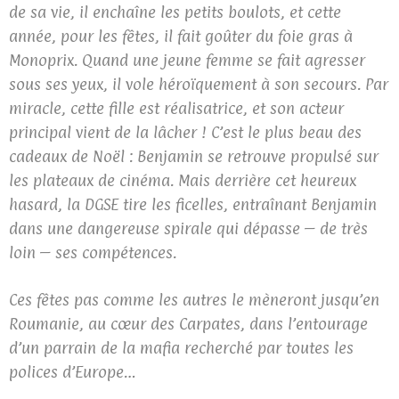
de sa vie, il enchaîne les petits boulots, et cette
année, pour les fêtes, il fait goûter du foie gras à
Monoprix. Quand une jeune femme se fait agresser
sous ses yeux, il vole héroïquement à son secours. Par
miracle, cette fille est réalisatrice, et son acteur
principal vient de la lâcher ! C’est le plus beau des
cadeaux de Noël : Benjamin se retrouve propulsé sur
les plateaux de cinéma. Mais derrière cet heureux
hasard, la DGSE tire les ficelles, entraînant Benjamin
dans une dangereuse spirale qui dépasse – de très
loin – ses compétences.
Ces fêtes pas comme les autres le mèneront jusqu’en
Roumanie, au cœur des Carpates, dans l’entourage
d’un parrain de la mafia recherché par toutes les
polices d’Europe…