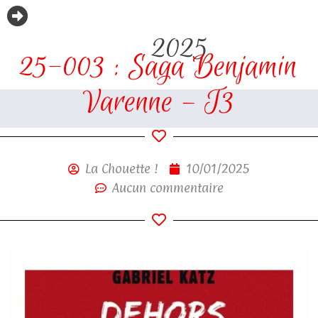
2025
25-003 : Saga Benjamin
Varenne – T3
La Chouette !
10/01/2025
Aucun commentaire