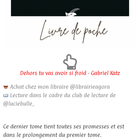
Dehors tu vas avoir si froid - Gabriel Katz
Achat chez mon libraire @librairieagora
Lecture dans le cadre du club de lecture de
@luciebulle_
Ce dernier tome tient toutes ses promesses et est
dans le prolongement du premier tome.