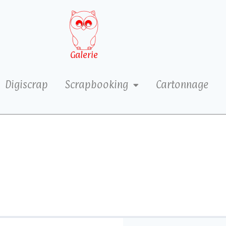
Galerie
Digiscrap
Scrapbooking
Cartonnage