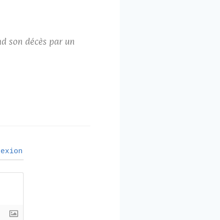
end son décès par un
exion