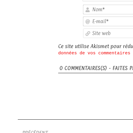
Ce site utilise Akismet pour rédu
données de vos commentaires 
0
COMMENTAIRES(S) - FAITES PL
PRÉCÉDENT