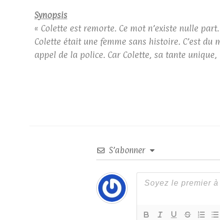
Synopsis
« Colette est remorte. Ce mot n’existe nulle part.
Colette était une femme sans histoire. C’est du
appel de la police. Car Colette, sa tante unique, 
S’abonner