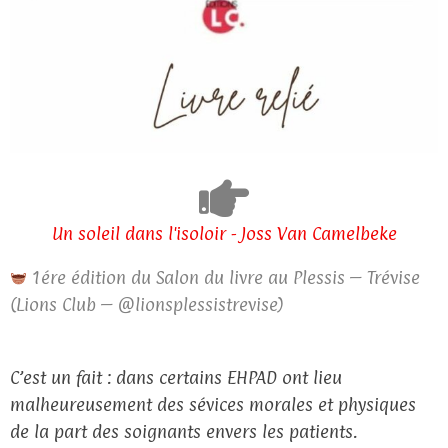
Un soleil dans l'isoloir - Joss Van Camelbeke
1ére édition du Salon du livre au Plessis – Trévise
(Lions Club – @lionsplessistrevise)
C’est un fait : dans certains EHPAD ont lieu
malheureusement des sévices morales et physiques
de la part des soignants envers les patients.