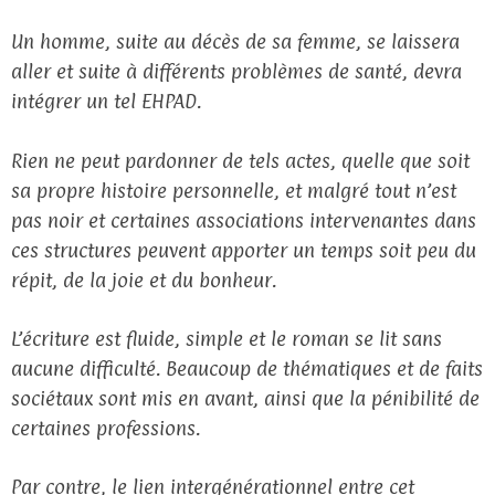
Un homme, suite au décès de sa femme, se laissera
aller et suite à différents problèmes de santé, devra
intégrer un tel EHPAD.
Rien ne peut pardonner de tels actes, quelle que soit
sa propre histoire personnelle, et malgré tout n’est
pas noir et certaines associations intervenantes dans
ces structures peuvent apporter un temps soit peu du
répit, de la joie et du bonheur.
L’écriture est fluide, simple et le roman se lit sans
aucune difficulté. Beaucoup de thématiques et de faits
sociétaux sont mis en avant, ainsi que la pénibilité de
certaines professions.
Par contre, le lien intergénérationnel entre cet