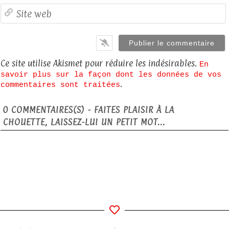
S
Ce site utilise Akismet pour réduire les indésirables.
En
savoir plus sur la façon dont les données de vos
.
commentaires sont traitées
0
COMMENTAIRES(S) - FAITES PLAISIR À LA
CHOUETTE, LAISSEZ-LUI UN PETIT MOT...