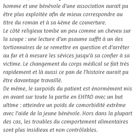
homme et une bénévole d’une association aurait pu
être plus exploitée afin de mieux correspondre au
titre du roman et à sa 4ème de couverture.
Le côté religieux tombe un peu comme un cheveu sur
la soupe : une lecture d’un psaume suffit à un des
tortionnaires de se remettre en question et d’arrêter
au fur et à mesure les sévices jusqu’à sa confier à sa
victime. Le changement du corps médical se fait très
rapidement et là aussi ce pan de l’histoire aurait pu
être davantage travaillé.
De même, le surpoids du patient est énormément mis
en avant sur toute la partie en EHPAD avec un but
ultime : atteindre un poids de comorbidité extrême
avec l’aide de la jeune bénévole. Hors dans la plupart
des cas, les troubles du comportement alimentaires
sont plus insidieux et non contrôlables.