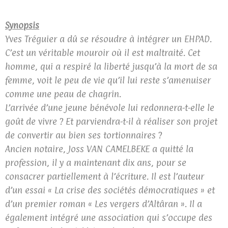
Synopsis
Yves Tréguier a dû se résoudre à intégrer un EHPAD.
C’est un véritable mouroir où il est maltraité. Cet
homme, qui a respiré la liberté jusqu’à la mort de sa
femme, voit le peu de vie qu’il lui reste s’amenuiser
comme une peau de chagrin.
L’arrivée d’une jeune bénévole lui redonnera-t-elle le
goût de vivre ? Et parviendra-t-il à réaliser son projet
de convertir au bien ses tortionnaires ?
Ancien notaire, Joss VAN CAMELBEKE a quitté la
profession, il y a maintenant dix ans, pour se
consacrer partiellement à l’écriture. Il est l’auteur
d’un essai « La crise des sociétés démocratiques » et
d’un premier roman « Les vergers d’Altâran ». Il a
également intégré une association qui s’occupe des