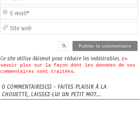
E
S
Ce site utilise Akismet pour réduire les indésirables.
En
savoir plus sur la façon dont les données de vos
.
commentaires sont traitées
0
COMMENTAIRES(S) - FAITES PLAISIR À LA
CHOUETTE, LAISSEZ-LUI UN PETIT MOT...