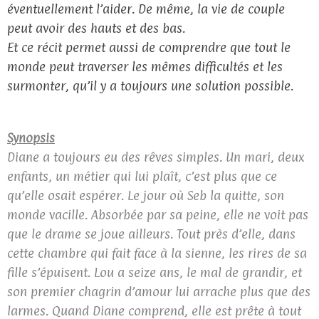
éventuellement l’aider. De même, la vie de couple
peut avoir des hauts et des bas.
Et ce récit permet aussi de comprendre que tout le
monde peut traverser les mêmes difficultés et les
surmonter, qu’il y a toujours une solution possible.
Synopsis
Diane a toujours eu des rêves simples. Un mari, deux
enfants, un métier qui lui plaît, c’est plus que ce
qu’elle osait espérer. Le jour où Seb la quitte, son
monde vacille. Absorbée par sa peine, elle ne voit pas
que le drame se joue ailleurs. Tout près d’elle, dans
cette chambre qui fait face à la sienne, les rires de sa
fille s’épuisent. Lou a seize ans, le mal de grandir, et
son premier chagrin d’amour lui arrache plus que des
larmes. Quand Diane comprend, elle est prête à tout