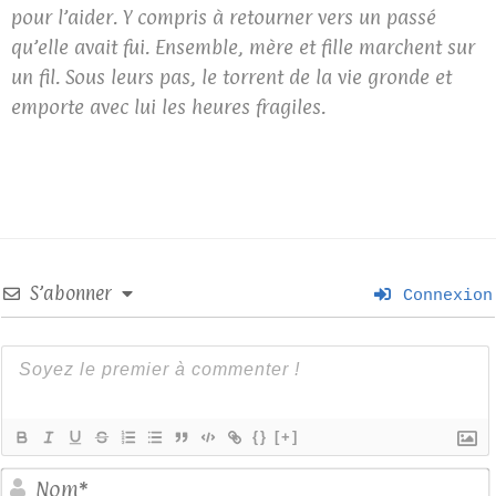
pour l’aider. Y compris à retourner vers un passé
qu’elle avait fui. Ensemble, mère et fille marchent sur
un fil. Sous leurs pas, le torrent de la vie gronde et
emporte avec lui les heures fragiles.
S’abonner
Connexion
{}
[+]