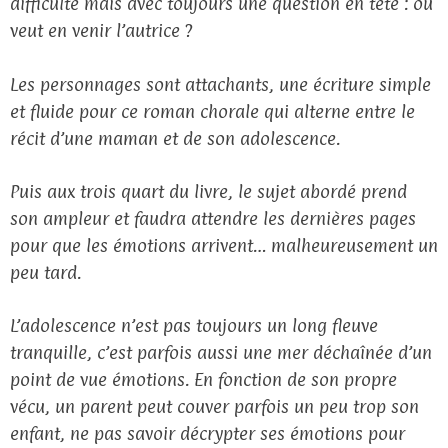
difficulté mais avec toujours une question en tête : où
veut en venir l’autrice ?
Les personnages sont attachants, une écriture simple
et fluide pour ce roman chorale qui alterne entre le
récit d’une maman et de son adolescence.
Puis aux trois quart du livre, le sujet abordé prend
son ampleur et faudra attendre les dernières pages
pour que les émotions arrivent… malheureusement un
peu tard.
L’adolescence n’est pas toujours un long fleuve
tranquille, c’est parfois aussi une mer déchaînée d’un
point de vue émotions. En fonction de son propre
vécu, un parent peut couver parfois un peu trop son
enfant, ne pas savoir décrypter ses émotions pour