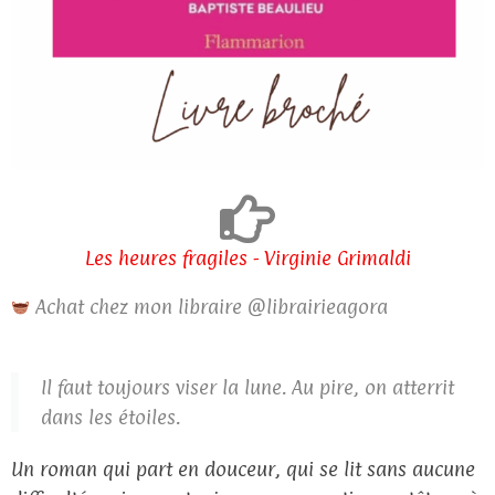
Les heures fragiles - Virginie Grimaldi
Achat chez mon libraire @librairieagora
Il faut toujours viser la lune. Au pire, on atterrit
dans les étoiles.
Un roman qui part en douceur, qui se lit sans aucune