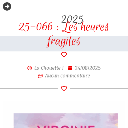
2025
25-066 : Les heures
fragiles
La Chouette !
24/08/2025
Aucun commentaire