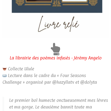
La librairie des poèmes infusés - Jérémy Angelo
Collecte Ulule
Lecture dans le cadre du « Four Seasons
Challenge » organisé par @hazyllatv et @dolyta
Le premier bol humecte onctueusement mes lèvres
et ma gorge. Le deuxième bannit toute ma