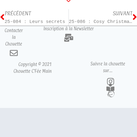
PRÉCÉDENT
SUIVANT
25-084 : Leurs secrets
25-086 : Cosy Christmas Mystery – T3
Inscription à la Newsletter
Contacter
la
Chouette
Suivre la chouette
Copyright © 2021
sur…
Chouette C’Fée Main