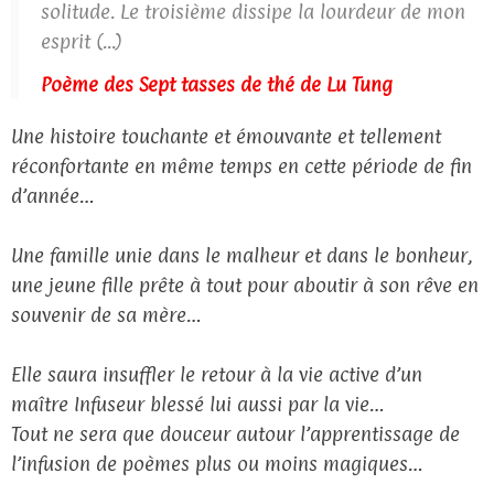
solitude. Le troisième dissipe la lourdeur de mon
esprit (...)
Poème des Sept tasses de thé de Lu Tung
Une histoire touchante et émouvante et tellement
réconfortante en même temps en cette période de fin
d’année…
Une famille unie dans le malheur et dans le bonheur,
une jeune fille prête à tout pour aboutir à son rêve en
souvenir de sa mère…
Elle saura insuffler le retour à la vie active d’un
maître Infuseur blessé lui aussi par la vie…
Tout ne sera que douceur autour l’apprentissage de
l’infusion de poèmes plus ou moins magiques…