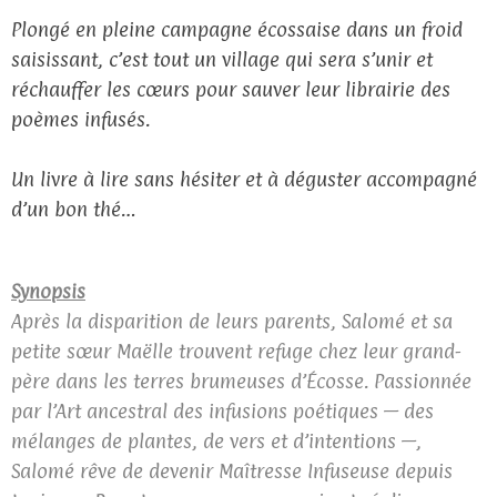
Plongé en pleine campagne écossaise dans un froid
saisissant, c’est tout un village qui sera s’unir et
réchauffer les cœurs pour sauver leur librairie des
poèmes infusés.
Un livre à lire sans hésiter et à déguster accompagné
d’un bon thé…
Synopsis
Après la disparition de leurs parents, Salomé et sa
petite sœur Maëlle trouvent refuge chez leur grand-
père dans les terres brumeuses d’Écosse. Passionnée
par l’Art ancestral des infusions poétiques — des
mélanges de plantes, de vers et d’intentions —,
Salomé rêve de devenir Maîtresse Infuseuse depuis