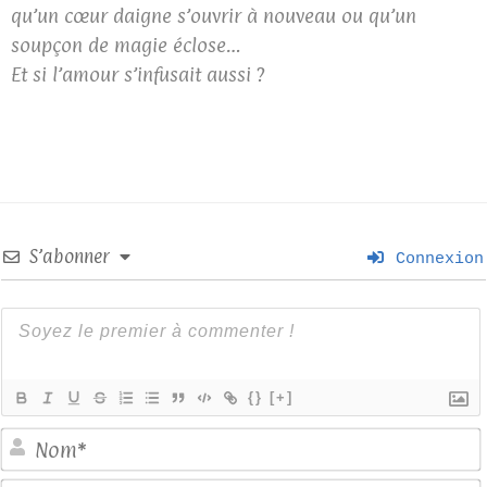
qu’un cœur daigne s’ouvrir à nouveau ou qu’un
soupçon de magie éclose…
Et si l’amour s’infusait aussi ?
S’abonner
Connexion
{}
[+]