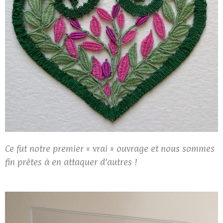
Ce fut notre premier « vrai » ouvrage et nous sommes
fin prêtes à en attaquer d’autres !