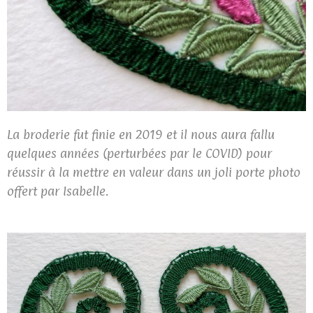
La broderie fut finie en 2019 et il nous aura fallu
quelques années (perturbées par le COVID) pour
réussir à la mettre en valeur dans un joli porte photo
offert par Isabelle.