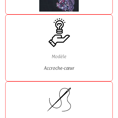
Modèle
Accroche-cœur