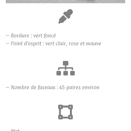
– Bordure : vert foncé
– Point d’esprit : vert clair, rose et mauve
– Nombre de fuseaux : 45 paires environ