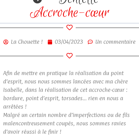
Accroche-cœur
La Chouette !
03/04/2023
Un commentaire
Afin de mettre en pratique la réalisation du point
d’esprit, nous nous sommes lancées avec ma chère
Isabelle, dans la réalisation de cet accroche-cœur :
bordure, point d’esprit, torsades… rien en nous a
arrêtées !
Malgré un certain nombre d’imperfections ou de fils
malencontreusement coupés, nous sommes ravies
d’avoir réussi à le finir !