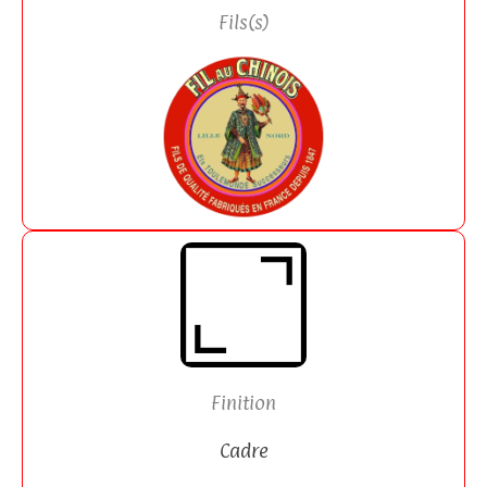
Fils(s)
Finition
Cadre