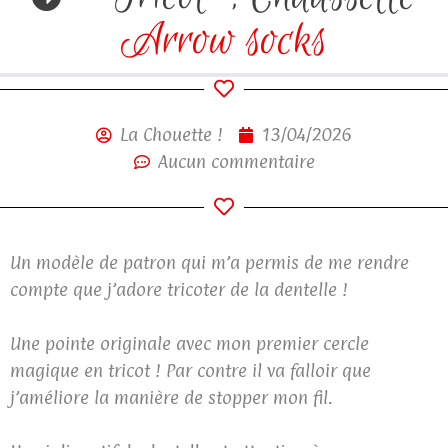
Arrow socks
La Chouette !
13/04/2026
Aucun commentaire
Un modèle de patron qui m’a permis de me rendre
compte que j’adore tricoter de la dentelle !
Une pointe originale avec mon premier cercle
magique en tricot ! Par contre il va falloir que
j’améliore la manière de stopper mon fil.