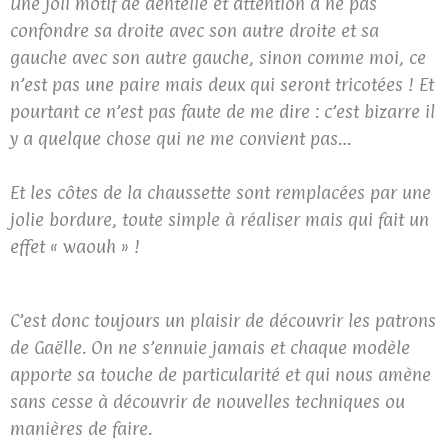
Une joli motif de dentelle et attention à ne pas
confondre sa droite avec son autre droite et sa
gauche avec son autre gauche, sinon comme moi, ce
n’est pas une paire mais deux qui seront tricotées ! Et
pourtant ce n’est pas faute de me dire : c’est bizarre il
y a quelque chose qui ne me convient pas…
Et les côtes de la chaussette sont remplacées par une
jolie bordure, toute simple à réaliser mais qui fait un
effet « waouh » !
C’est donc toujours un plaisir de découvrir les patrons
de Gaëlle. On ne s’ennuie jamais et chaque modèle
apporte sa touche de particularité et qui nous amène
sans cesse à découvrir de nouvelles techniques ou
manières de faire.