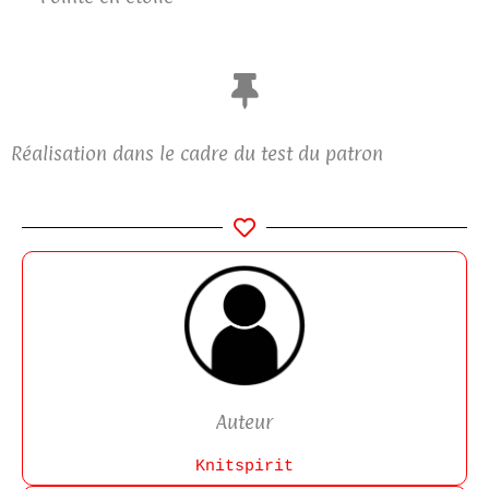
Réalisation dans le cadre du test du patron
Auteur
Knitspirit