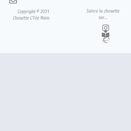
Suivre la chouette
Copyright © 2021
sur…
Chouette C’Fée Main