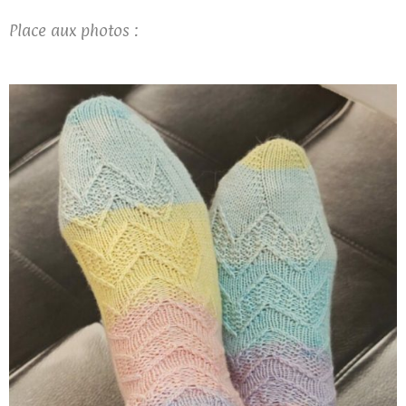
Place aux photos :