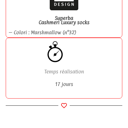
Superba
Cashmeri Luxury socks
– Colori : Marshmallow (n°32)
Temps réalisation
17 jours