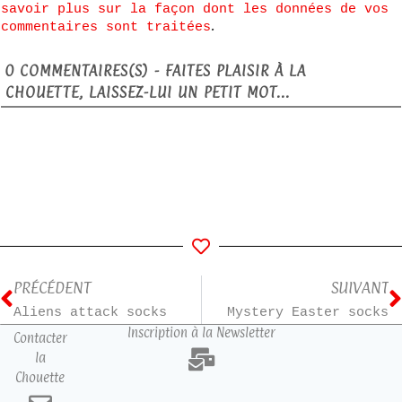
savoir plus sur la façon dont les données de vos
.
commentaires sont traitées
0
COMMENTAIRES(S) - FAITES PLAISIR À LA
CHOUETTE, LAISSEZ-LUI UN PETIT MOT...
PRÉCÉDENT
SUIVANT
Aliens attack socks
Mystery Easter socks
Inscription à la Newsletter
Contacter
la
Chouette