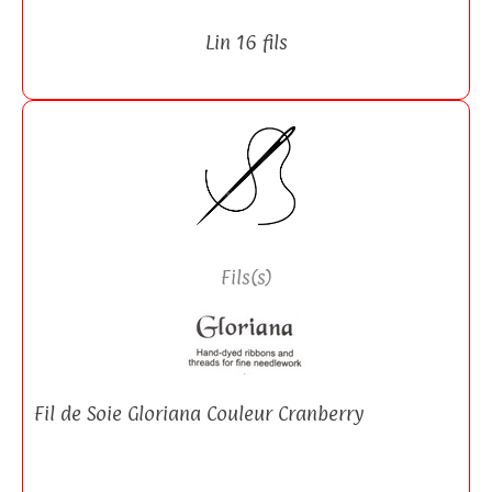
Lin 16 fils
Fils(s)
Fil de Soie Gloriana Couleur Cranberry