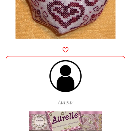
Auteur