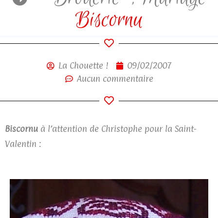
Biscornu
La Chouette !
09/02/2007
Aucun commentaire
Biscornu
à l’attention de Christophe pour la Saint-
Valentin :