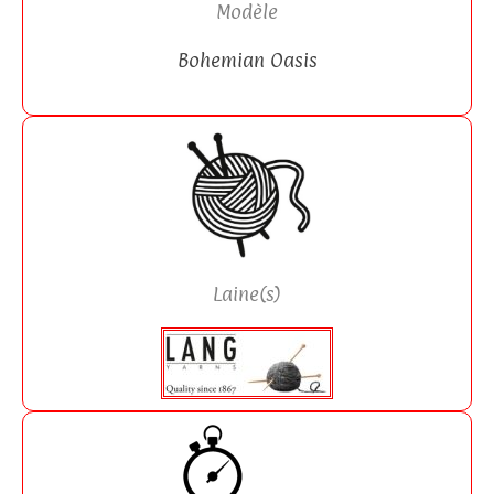
Modèle
Bohemian Oasis
Laine(s)