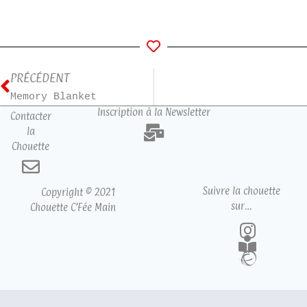
PRÉCÉDENT
Memory Blanket
Inscription à la Newsletter
Contacter
la
Chouette
Suivre la chouette
Copyright © 2021
sur…
Chouette C’Fée Main