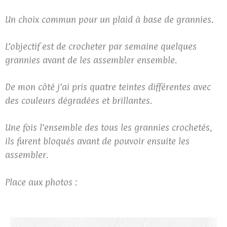
Un choix commun pour un plaid à base de grannies.
L’objectif est de crocheter par semaine quelques
grannies avant de les assembler ensemble.
De mon côté j’ai pris quatre teintes différentes avec
des couleurs dégradées et brillantes.
Une fois l’ensemble des tous les grannies crochetés,
ils furent bloqués avant de pouvoir ensuite les
assembler.
Place aux photos :