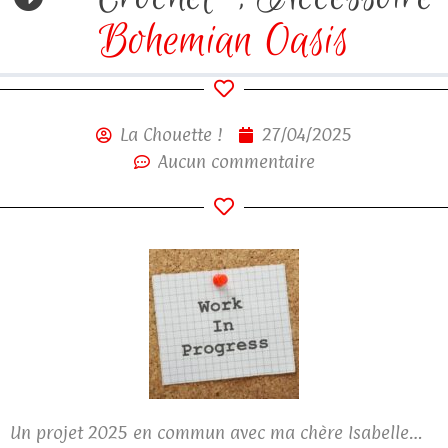
Bohemian Oasis
La Chouette !
27/04/2025
Aucun commentaire
Un projet 2025 en commun avec ma chère Isabelle…