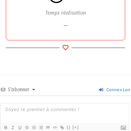
Temps réalisation
—
S’abonner
Connexion
{}
[+]