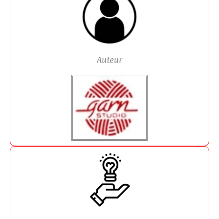
Auteur