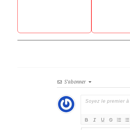
S’abonner