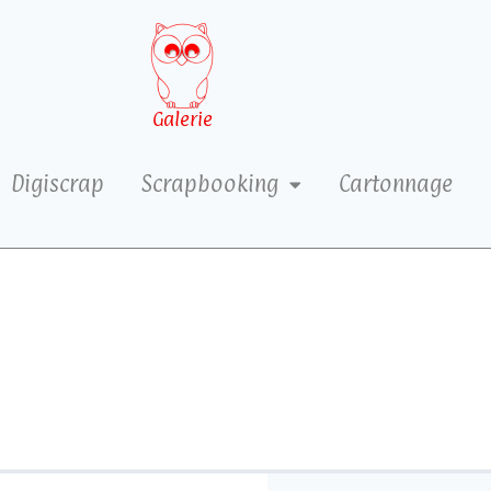
Galerie
Digiscrap
Scrapbooking
Cartonnage