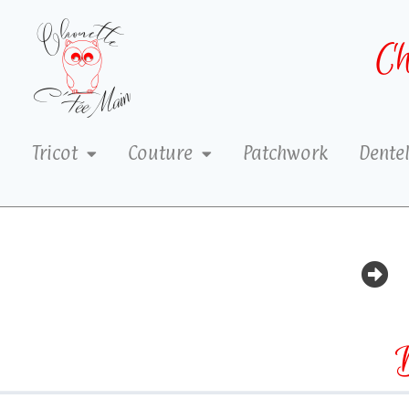
Ch
Tricot
Couture
Patchwork
Dentel