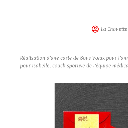
La Chouette
Réalisation d’une carte de Bons Vœux pour l’an
pour Isabelle, coach sportive de l’équipe médica