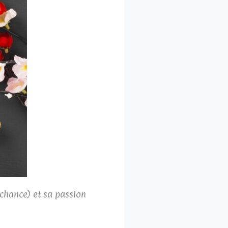
chance) et sa passion