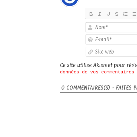
Ce site utilise Akismet pour rédu
données de vos commentaires 
0
COMMENTAIRES(S) - FAITES PL