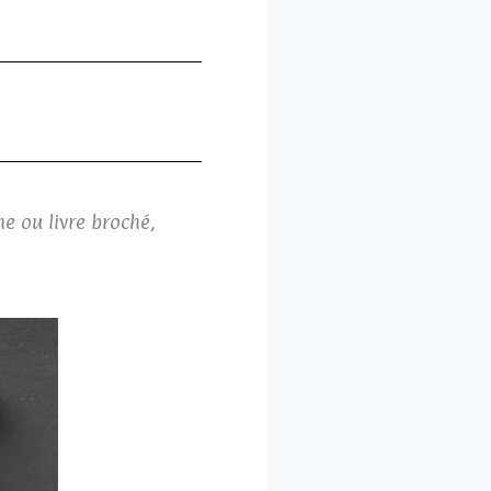
e ou livre broché,