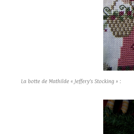
La botte de Mathilde « Jeffery’s Stocking » :