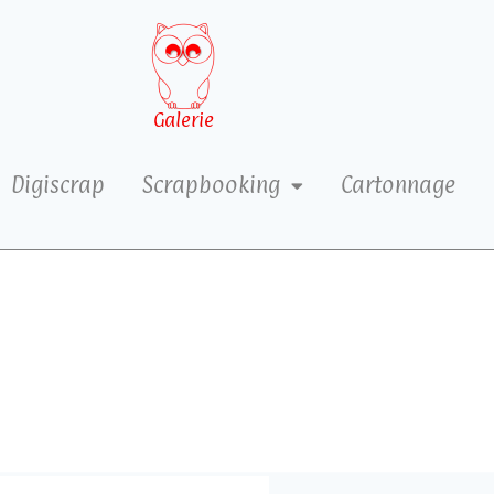
Galerie
Digiscrap
Scrapbooking
Cartonnage