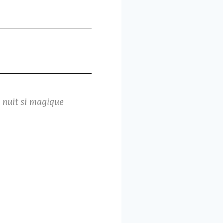
 nuit si magique