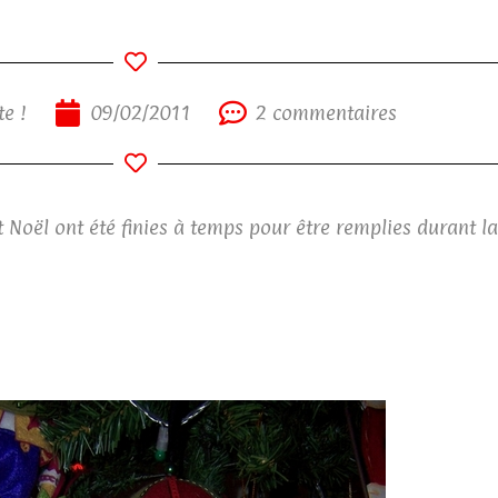
e !
09/02/2011
2 commentaires
Noël ont été finies à temps pour être remplies durant la