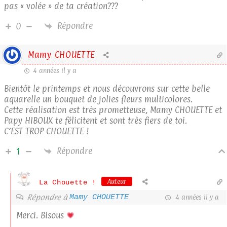
pas « volée » de ta création???
Répondre
0
Mamy CHOUETTE
4 années il y a
Bientôt le printemps et nous découvrons sur cette belle
aquarelle un bouquet de jolies fleurs multicolores.
Cette réalisation est très prometteuse, Mamy CHOUETTE et
Papy HIBOUX te félicitent et sont très fiers de toi.
C’EST TROP CHOUETTE !
Répondre
1
Auteur
La Chouette !
Répondre à
Mamy CHOUETTE
4 années il y a
Merci. Bisous