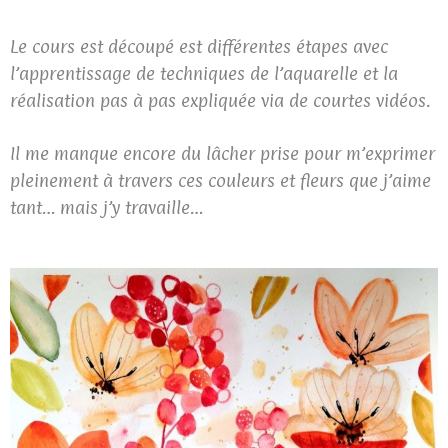
Le cours est découpé est différentes étapes avec
l’apprentissage de techniques de l’aquarelle et la
réalisation pas à pas expliquée via de courtes vidéos.
Il me manque encore du lâcher prise pour m’exprimer
pleinement à travers ces couleurs et fleurs que j’aime
tant… mais j’y travaille…