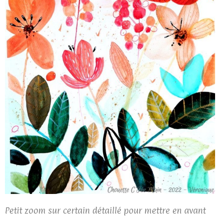
Petit zoom sur certain détaillé pour mettre en avant