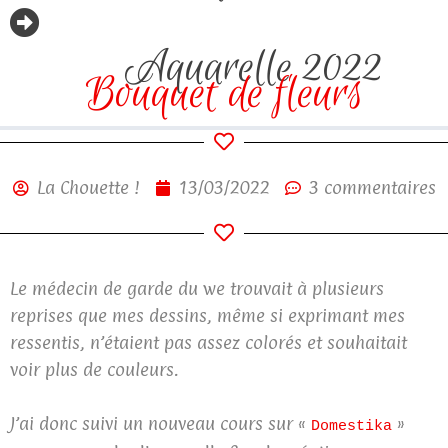
Aquarelle 2022
Bouquet de fleurs
La Chouette !
13/03/2022
3 commentaires
Le médecin de garde du we trouvait à plusieurs
reprises que mes dessins, même si exprimant mes
ressentis, n’étaient pas assez colorés et souhaitait
voir plus de couleurs.
J’ai donc suivi un nouveau cours sur «
»
Domestika