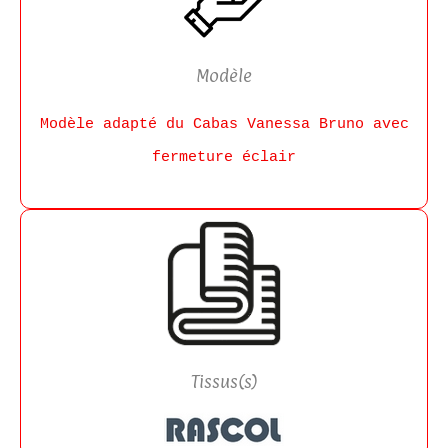
Modèle
Modèle adapté du Cabas Vanessa Bruno avec
fermeture éclair
Tissus(s)