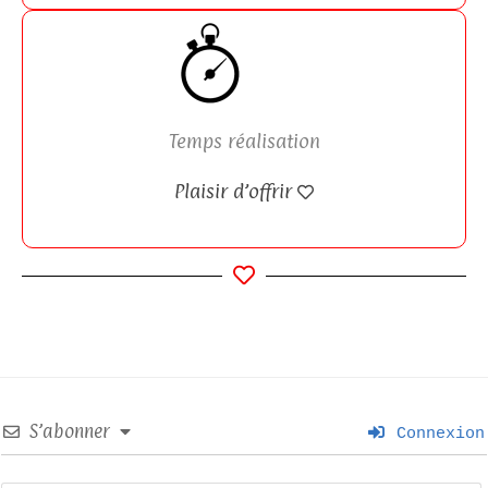
Temps réalisation
Plaisir d’offrir
S’abonner
Connexion