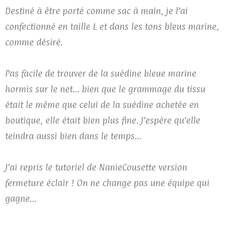
Destiné à être porté comme sac à main, je l’ai
confectionné en taille L et dans les tons bleus marine,
comme désiré.
Pas facile de trouver de la suédine bleue marine
hormis sur le net… bien que le grammage du tissu
était le même que celui de la suédine achetée en
boutique, elle était bien plus fine. J’espère qu’elle
teindra aussi bien dans le temps…
J’ai repris le tutoriel de NanieCousette version
fermeture éclair ! On ne change pas une équipe qui
gagne…