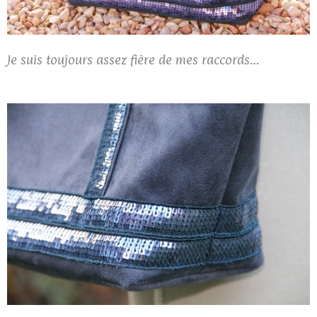
Je suis toujours assez fière de mes raccords…