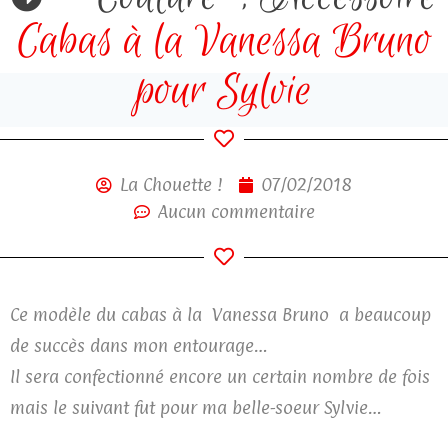
Cabas à la Vanessa Bruno
pour Sylvie
La Chouette !
07/02/2018
Aucun commentaire
Ce modèle du cabas à la
Vanessa Bruno
a beaucoup
de succès dans mon entourage…
Il sera confectionné encore un certain nombre de fois
mais le suivant fut pour ma belle-soeur Sylvie…