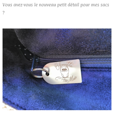
Vous avez-vous le nouveau petit détail pour mes sacs
?