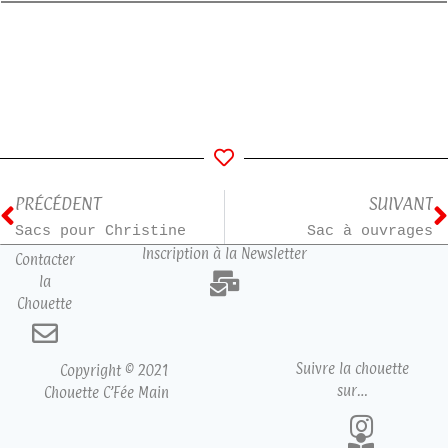
PRÉCÉDENT
SUIVANT
Sacs pour Christine
Sac à ouvrages
Inscription à la Newsletter
Contacter
la
Chouette
Suivre la chouette
Copyright © 2021
sur…
Chouette C’Fée Main