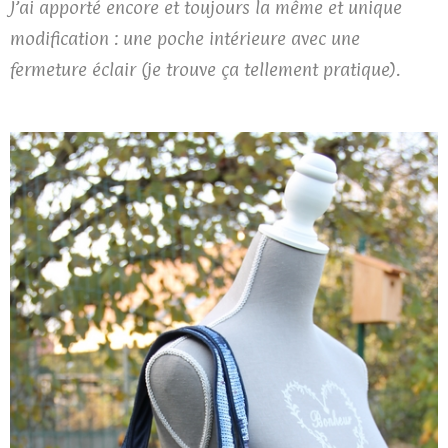
J’ai apporté encore et toujours la même et unique
modification : une poche intérieure avec une
fermeture éclair (je trouve ça tellement pratique).