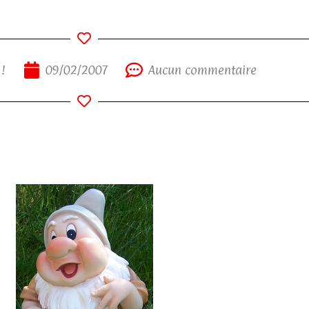
 !
09/02/2007
Aucun commentaire