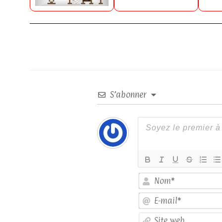
S’abonner