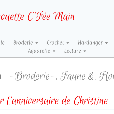
ouette C’Fée Main
le
Broderie
Crochet
Hardanger
Aquarelle
Lecture
-Broderie-
,
Faune & Flo
 l’anniversaire de Christine