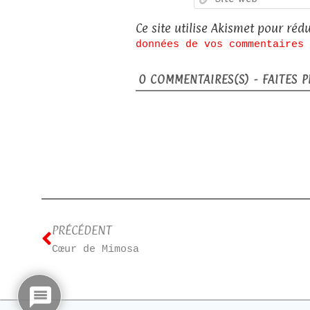
Ce site utilise Akismet pour rédu
données de vos commentaires 
0
COMMENTAIRES(S) - FAITES PL
PRÉCÉDENT
Cœur de Mimosa