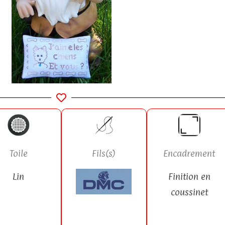
Fils(s)
Encadrement
Toile
Finition en
Lin
coussinet