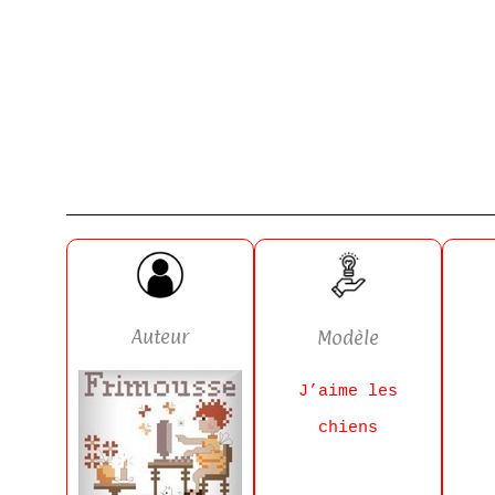
Auteur
Modèle
J’aime les
chiens