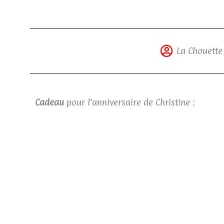
La Chouette
Cadeau
pour l’anniversaire de Christine :