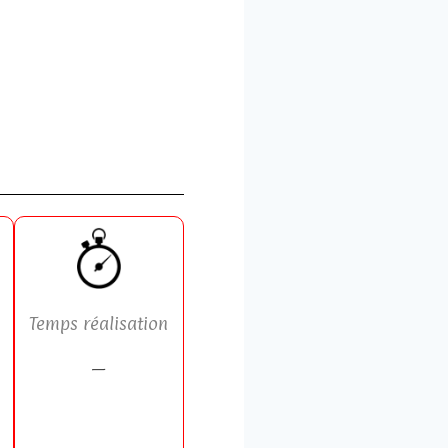
Temps réalisation
—