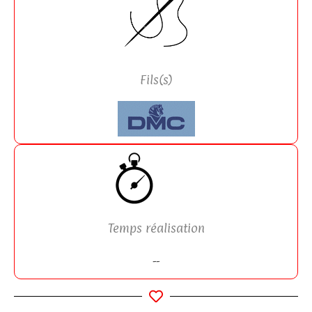
Fils(s)
Temps réalisation
--