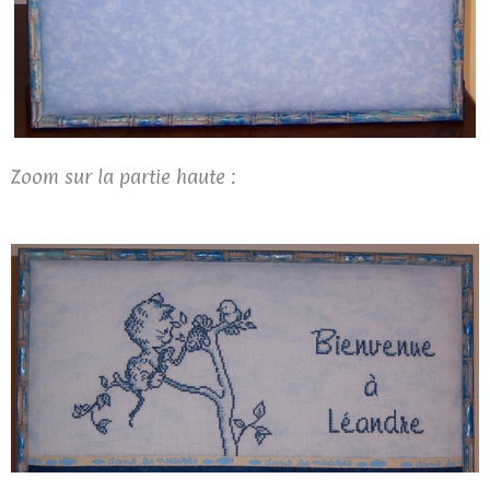
Zoom sur la partie haute :