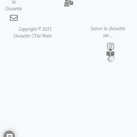
la
Chouette
Suivre la chouette
Copyright © 2021
sur…
Chouette C’Fée Main