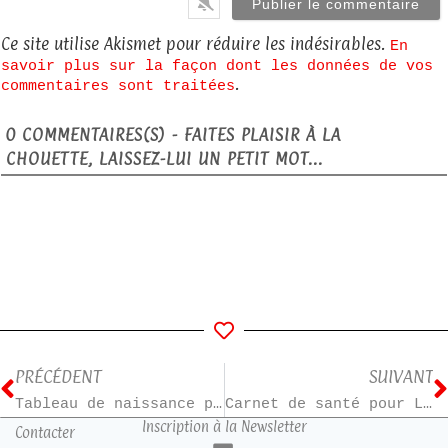
Ce site utilise Akismet pour réduire les indésirables.
En
savoir plus sur la façon dont les données de vos
.
commentaires sont traitées
0
COMMENTAIRES(S) - FAITES PLAISIR À LA
CHOUETTE, LAISSEZ-LUI UN PETIT MOT...
PRÉCÉDENT
SUIVANT
Tableau de naissance pour Timéo
Carnet de santé pour Léandre
Inscription à la Newsletter
Contacter