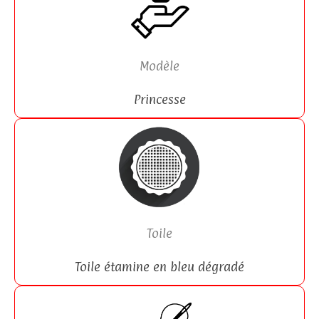
Modèle
Princesse
Toile
Toile étamine en bleu dégradé