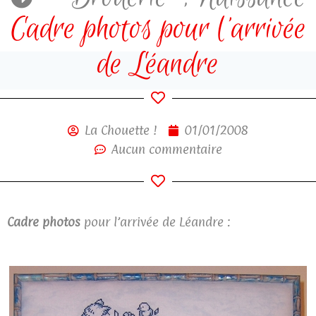
Cadre photos pour l’arrivée
de Léandre
La Chouette !
01/01/2008
Aucun commentaire
Cadre photos
pour l’arrivée de Léandre :