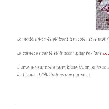
Le modèle fut très plaisant à tricoter et le motif 
La
carnet de santé était accompagnée d’une
co
Bienvenue sur notre terre bleue Dylan, puisses tu
de bisous et félicitations aux parents !