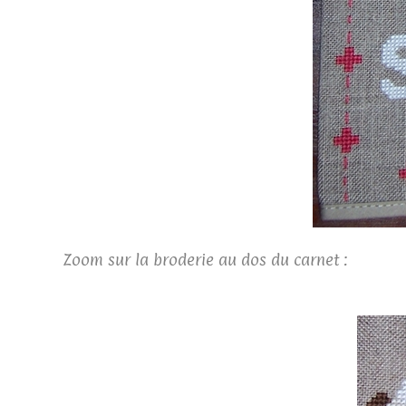
Zoom sur la broderie au dos du carnet :