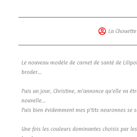
La Chouette
Le nouveau modèle de carnet de santé de Lilipoi
broder…
Puis un jour, Christine, m’annonce qu’elle va 
nouvelle…
Puis bien évidemment mes p’tits neuronnes se s
Une fois les couleurs dominantes choisis par les