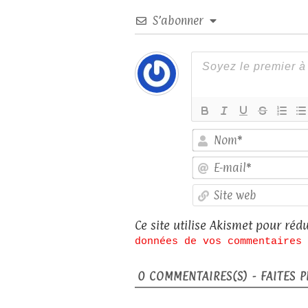
S’abonner
Ce site utilise Akismet pour rédu
données de vos commentaires 
0
COMMENTAIRES(S) - FAITES PL