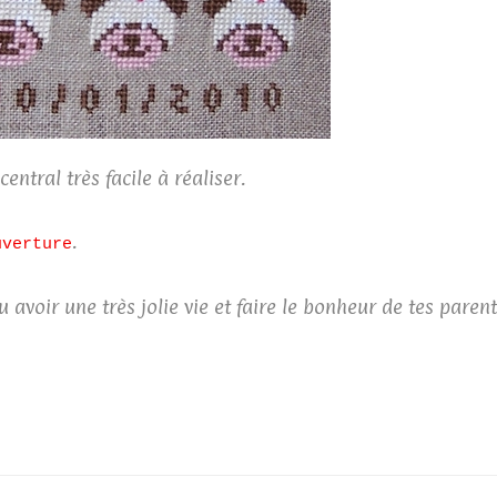
central très facile à réaliser.
.
uverture
 avoir une très jolie vie et faire le bonheur de tes parent