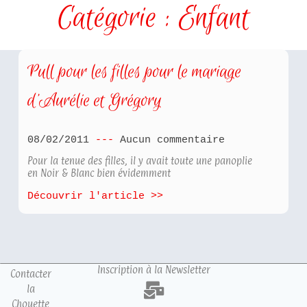
Catégorie : Enfant
Pull pour les filles pour le mariage
d’Aurélie et Grégory
08/02/2011
Aucun commentaire
Pour la tenue des filles, il y avait toute une panoplie
en Noir & Blanc bien évidemment
Découvrir l'article >>
Inscription à la Newsletter
Contacter
la
Chouette