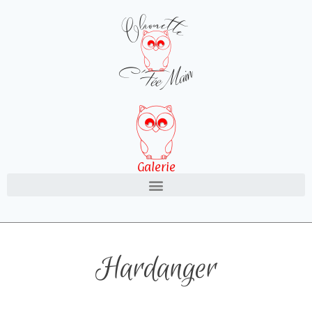
Galerie
Hardanger