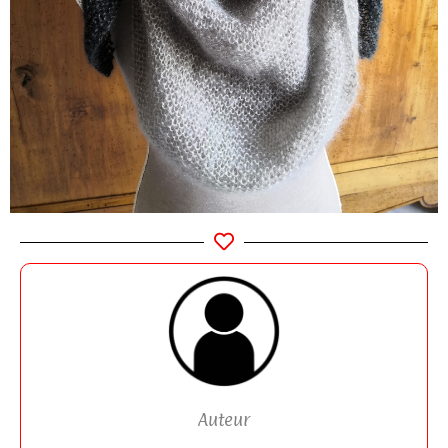
Auteur