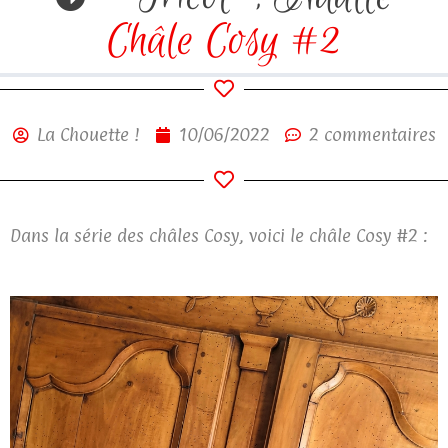
Châle Cosy #2
La Chouette !
10/06/2022
2 commentaires
Dans la série des châles Cosy, voici le châle Cosy #2 :