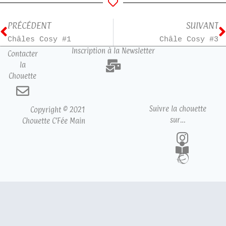
PRÉCÉDENT
SUIVANT
Châles Cosy #1
Châle Cosy #3
Inscription à la Newsletter
Contacter
la
Chouette
Suivre la chouette
Copyright © 2021
sur…
Chouette C’Fée Main