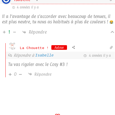
4 années il y a
Il a l’avantage de s’accorder avec beaucoup de tenues, il
est plus neutre, tu nous as habitués à plus de couleurs !
Répondre
1
Auteur
La Chouette !
Répondre à
Isabelle
4 années il y a
Tu vas rigoler avec le Cosy #3 !
0
Répondre