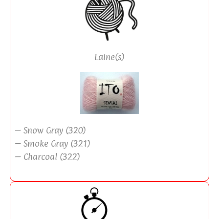
Laine(s)
– Snow Gray (320)
– Smoke Gray (321)
– Charcoal (322)