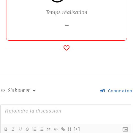
Temps réalisation
—
S’abonner
Connexion
{}
[+]