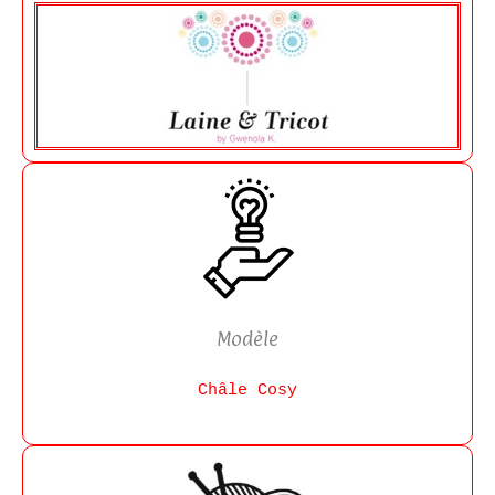
Modèle
Châle Cosy