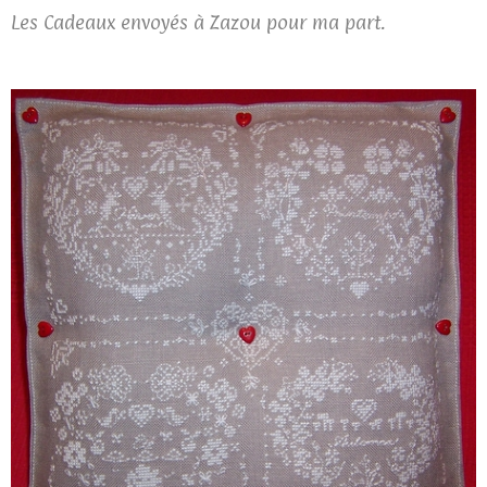
Les Cadeaux envoyés à Zazou pour ma part.