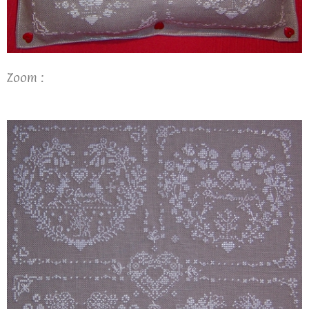
Zoom :