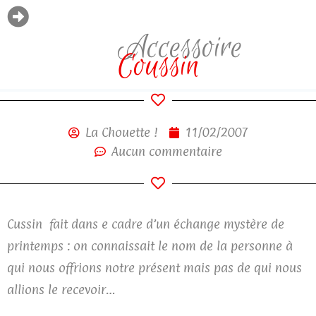
Accessoire
Coussin
La Chouette !
11/02/2007
Aucun commentaire
Cussin fait dans e cadre d’un échange mystère de
printemps : on connaissait le nom de la personne à
qui nous offrions notre présent mais pas de qui nous
allions le recevoir…