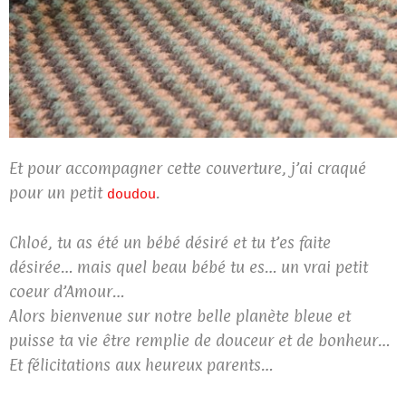
Et pour accompagner cette couverture, j’ai craqué
pour un petit
.
doudou
Chloé, tu as été un bébé désiré et tu t’es faite
désirée… mais quel beau bébé tu es… un vrai petit
coeur d’Amour…
Alors bienvenue sur notre belle planète bleue et
puisse ta vie être remplie de douceur et de bonheur…
Et félicitations aux heureux parents…