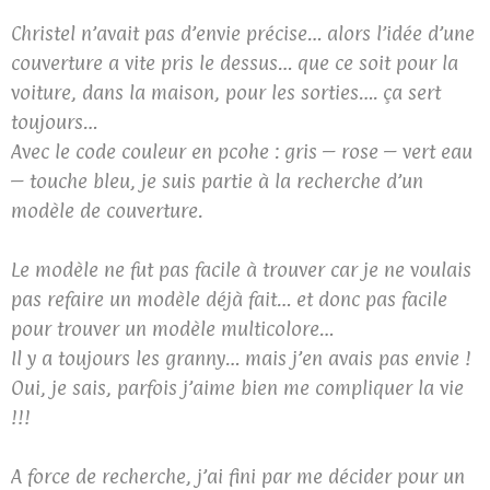
Christel n’avait pas d’envie précise… alors l’idée d’une
couverture a vite pris le dessus… que ce soit pour la
voiture, dans la maison, pour les sorties…. ça sert
toujours…
Avec le code couleur en pcohe : gris – rose – vert eau
– touche bleu, je suis partie à la recherche d’un
modèle de couverture.
Le modèle ne fut pas facile à trouver car je ne voulais
pas refaire un modèle déjà fait… et donc pas facile
pour trouver un modèle multicolore…
Il y a toujours les granny… mais j’en avais pas envie !
Oui, je sais, parfois j’aime bien me compliquer la vie
!!!
A force de recherche, j’ai fini par me décider pour un