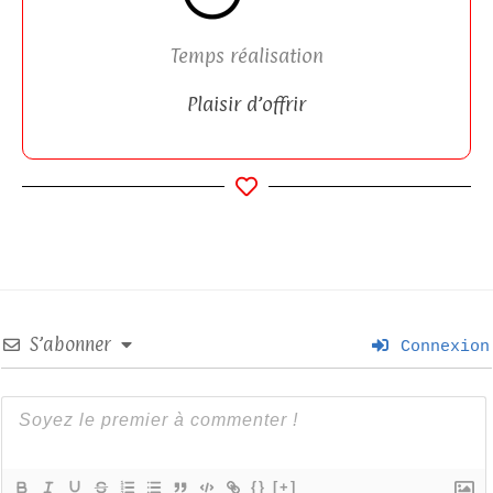
Temps réalisation
Plaisir d’offrir
S’abonner
Connexion
{}
[+]