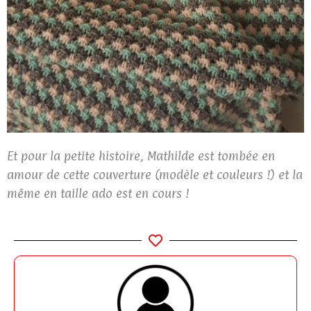
Et pour la petite histoire, Mathilde est tombée en
amour de cette couverture (modèle et couleurs !) et la
même en taille ado est en cours !