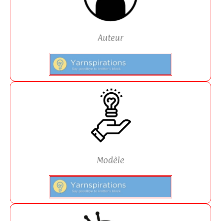
Auteur
Modèle