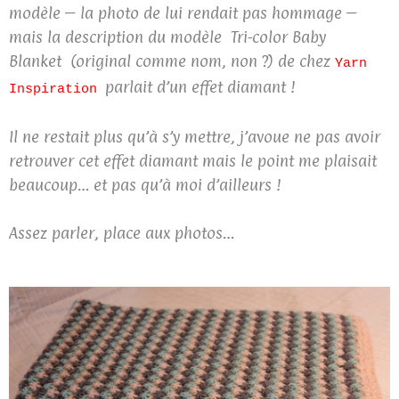
modèle – la photo de lui rendait pas hommage –
mais la description du modèle
Tri-color Baby
Blanket
(original comme nom, non ?) de chez
Yarn
parlait d’un effet diamant !
Inspiration
Il ne restait plus qu’à s’y mettre, j’avoue ne pas avoir
retrouver cet effet diamant mais le point me plaisait
beaucoup… et pas qu’à moi d’ailleurs !
Assez parler, place aux photos…