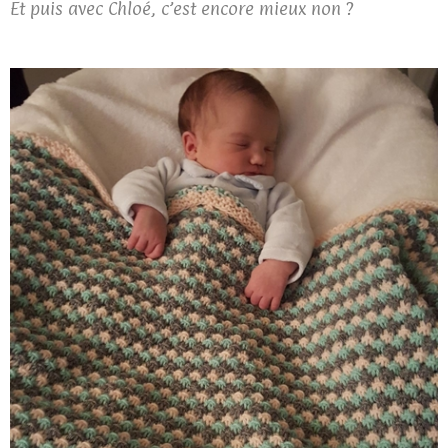
Et puis avec Chloé, c’est encore mieux non ?