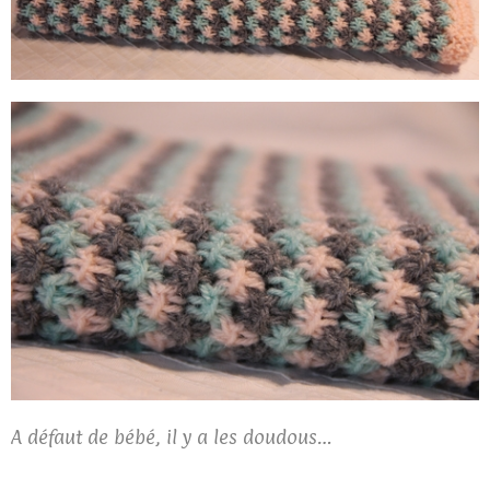
A défaut de bébé, il y a les doudous…