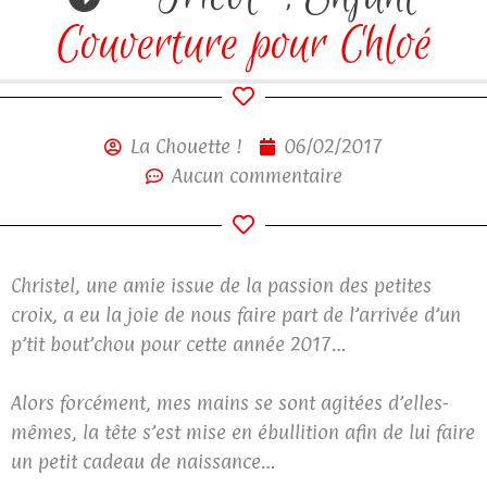
Couverture pour Chloé
La Chouette !
06/02/2017
Aucun commentaire
Christel, une amie issue de la passion des petites
croix, a eu la joie de nous faire part de l’arrivée d’un
p’tit bout’chou pour cette année 2017…
Alors forcément, mes mains se sont agitées d’elles-
mêmes, la tête s’est mise en ébullition afin de lui faire
un petit cadeau de naissance…