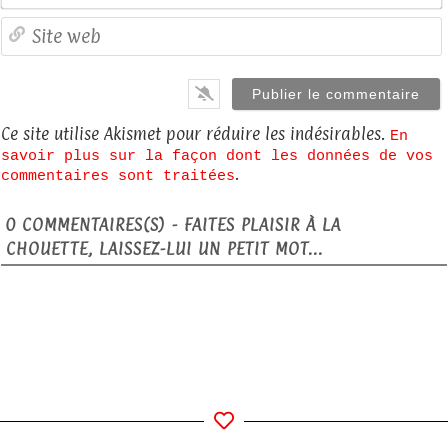
S
Ce site utilise Akismet pour réduire les indésirables.
En
savoir plus sur la façon dont les données de vos
.
commentaires sont traitées
0
COMMENTAIRES(S) - FAITES PLAISIR À LA
CHOUETTE, LAISSEZ-LUI UN PETIT MOT...