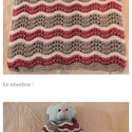
En situation :