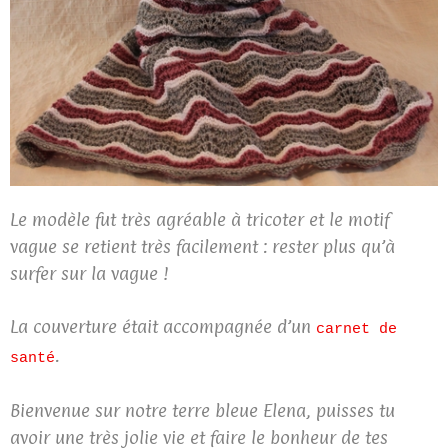
Le modèle fut très agréable à tricoter et le motif
vague se retient très facilement : rester plus qu’à
surfer sur la vague !
La couverture était accompagnée d’un
carnet de
.
santé
Bienvenue sur notre terre bleue Elena, puisses tu
avoir une très jolie vie et faire le bonheur de tes