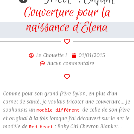
Couverture pour la
naissance d’Elena
La Chouette !
01/01/2015
Aucun commentaire
Comme pour son grand frère Dylan, en plus d’un
carnet de santé, je voulais tricoter une couverture… je
souhaitais un
de celle de son frère
modèle différent
et original à la fois lorsque j’ai découvert sur le net le
modèle de
: Baby Girl Chevron Blanket…
Red Heart