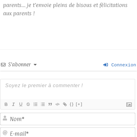
parents… je t’envoie pleins de bisous et félicitations
aux parents !
S’abonner
Connexion
{}
[+]
E