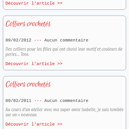
Découvrir l'article >>
Colliers crochetés
09/02/2012
Aucun commentaire
Des colliers pour les filles qui ont choisi leur motif et couleurs de
perles… Tons
Découvrir l'article >>
Colliers crochetés
09/02/2011
Aucun commentaire
Au cours d’un atelier avec ma super amie Isabelle, je suis tombée
sur un « nouveau
Découvrir l'article >>