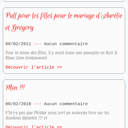
Pull pour les filles pour le mariage d’Aurélie
et Grégory
08/02/2011
Aucun commentaire
Pour la tenue des filles, il y avait toute une panoplie en Noir &
Blanc bien évidemment
Découvrir l'article >>
Max !!!
09/02/2010
Aucun commentaire
V’là-t-y pas que Phildar nous sort un nouveau livre sur les
doudous déjantés !!! et
Découvrir l'article >>