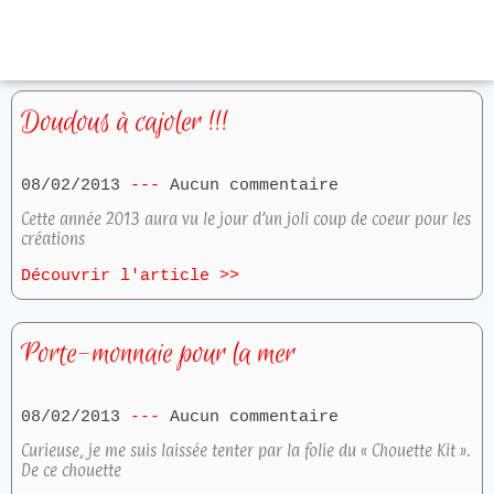
Doudous à cajoler !!!
08/02/2013
Aucun commentaire
Cette année 2013 aura vu le jour d’un joli coup de coeur pour les
créations
Découvrir l'article >>
Porte-monnaie pour la mer
08/02/2013
Aucun commentaire
Curieuse, je me suis laissée tenter par la folie du « Chouette Kit ».
De ce chouette