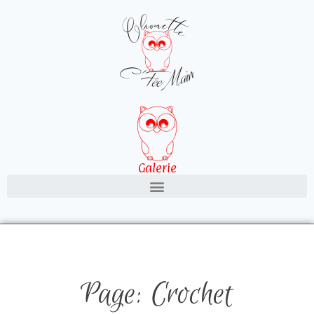
Galerie
Page: Crochet