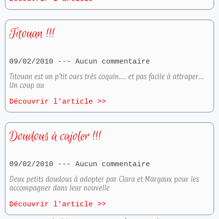
Titouan !!!
09/02/2010
Aucun commentaire
Titouan est un p’tit ours très coquin…. et pas facile à attraper…
Un coup au
Découvrir l'article >>
Doudous à cajoler !!!
09/02/2010
Aucun commentaire
Deux petits doudous à adopter par Clara et Margaux pour les
accompagner dans leur nouvelle
Découvrir l'article >>