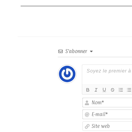
S’abonner