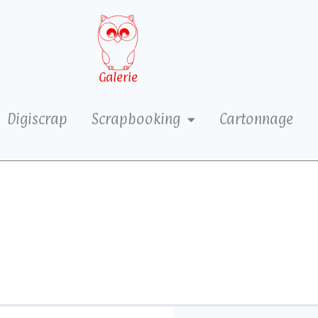
Galerie
Digiscrap
Scrapbooking
Cartonnage