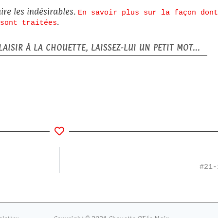
ire les indésirables.
En savoir plus sur la façon dont
.
sont traitées
AISIR À LA CHOUETTE, LAISSEZ-LUI UN PETIT MOT...
#21-