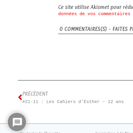
Ce site utilise Akismet pour rédu
données de vos commentaires 
0
COMMENTAIRES(S) - FAITES PL
PRÉCÉDENT
#21-11 : Les Cahiers d’Esther – 12 ans