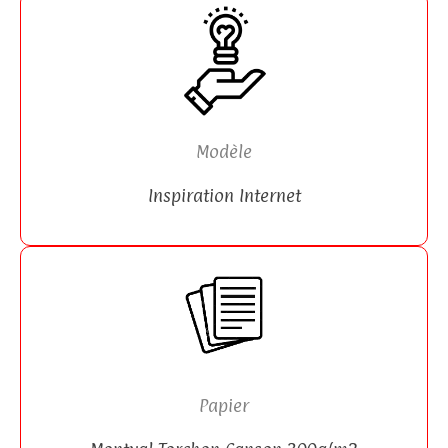
Modèle
Inspiration Internet
Papier