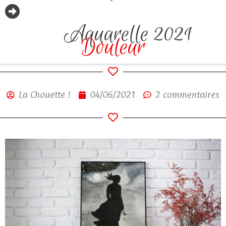
Aquarelle 2021
Douleur
La Chouette !
04/06/2021
2 commentaires