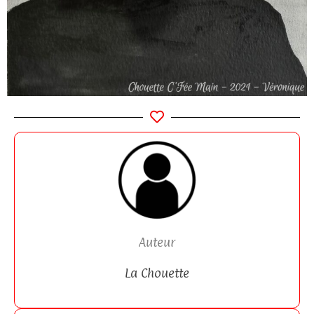
Auteur
La Chouette