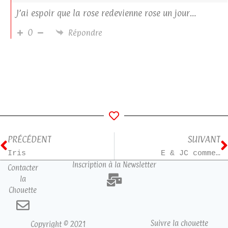
J’ai espoir que la rose redevienne rose un jour…
0
Répondre
PRÉCÉDENT
SUIVANT
Iris
E & JC comme…
Inscription à la Newsletter
Contacter
la
Chouette
Suivre la chouette
Copyright © 2021