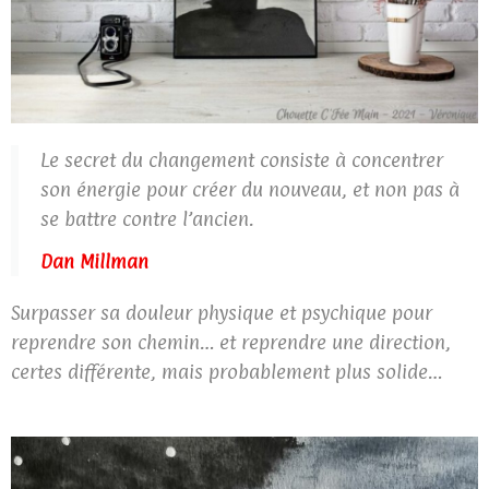
Le secret du changement consiste à concentrer
son énergie pour créer du nouveau, et non pas à
se battre contre l’ancien.
Dan Millman
Surpasser sa douleur physique et psychique pour
reprendre son chemin… et reprendre une direction,
certes différente, mais probablement plus solide…