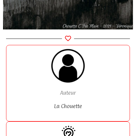
Auteur
La Chouette