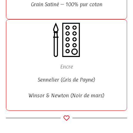
Grain Satiné – 100% pur coton
Encre
Sennelier (Gris de Payne)
Winsor & Newton (Noir de mars)