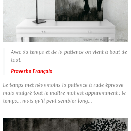
Avec du temps et de la patience on vient à bout de
tout.
Proverbe Français
Le temps met néanmoins la patience à rude épreuve
mais malgré tout le maître mot est apparemment : le
temps… mais qu’il peut sembler long…