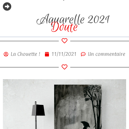
Aquarelle 2021
Doute
La Chouette !
11/11/2021
Un commentaire