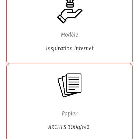
Modèle
Inspiration Internet
Papier
ARCHES 300g/m2