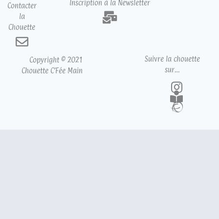
Inscription à la Newsletter
Contacter
la
Chouette
Suivre la chouette
Copyright © 2021
sur…
Chouette C’Fée Main