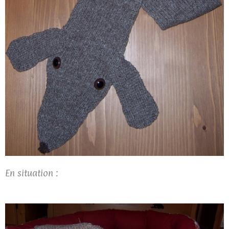
En situation :