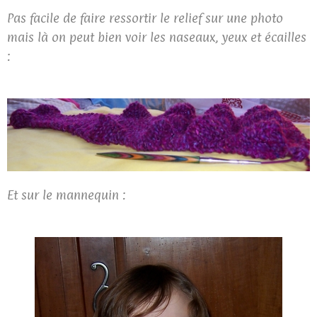
Pas facile de faire ressortir le relief sur une photo
mais là on peut bien voir les naseaux, yeux et écailles
:
Et sur le mannequin :