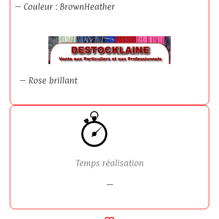
– Couleur : BrownHeather
– Rose brillant
Temps réalisation
—