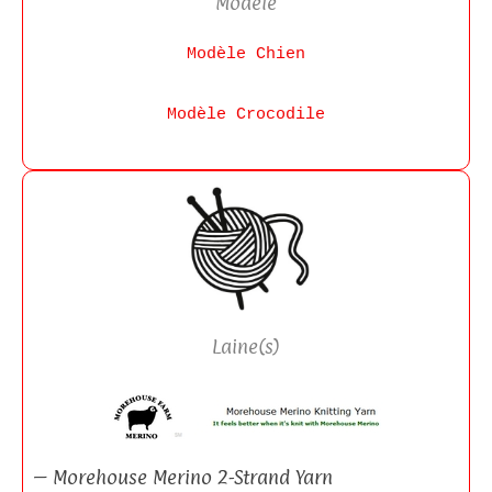
Modèle
Modèle Chien
Modèle Crocodile
Laine(s)
– Morehouse Merino 2-Strand Yarn