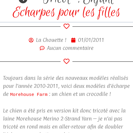
Echarpes pour les filles
La Chouette !
01/01/2011
Aucun commentaire
Toujours dans la série des nouveaux modèles réalisés
pour l’année 2010-2011, voici deux modèles d’écharpe
de
: un chien et un crocodile !
Morehouse Farm
Le chien a été pris en version kit donc tricoté avec la
laine Morehouse Merino 2-Strand Yarn – je n’ai pas
tricoté en rond mais en aller-retour afin de doubler