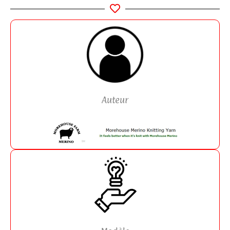
Auteur