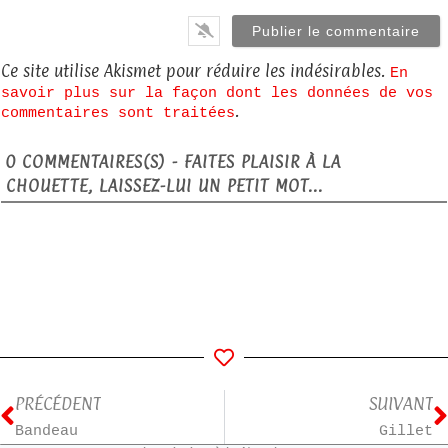
Ce site utilise Akismet pour réduire les indésirables.
En
savoir plus sur la façon dont les données de vos
.
commentaires sont traitées
0
COMMENTAIRES(S) - FAITES PLAISIR À LA
CHOUETTE, LAISSEZ-LUI UN PETIT MOT...
PRÉCÉDENT
SUIVANT
Bandeau
Gillet