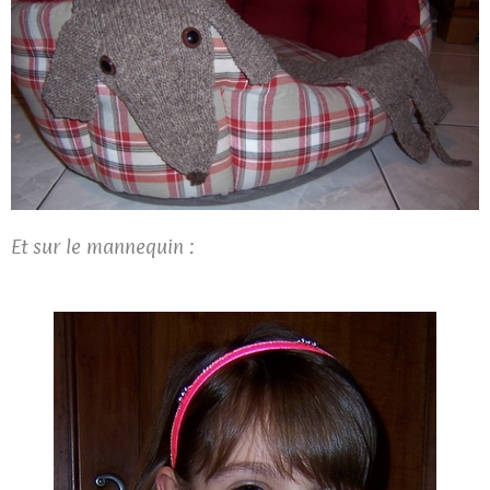
Et sur le mannequin :