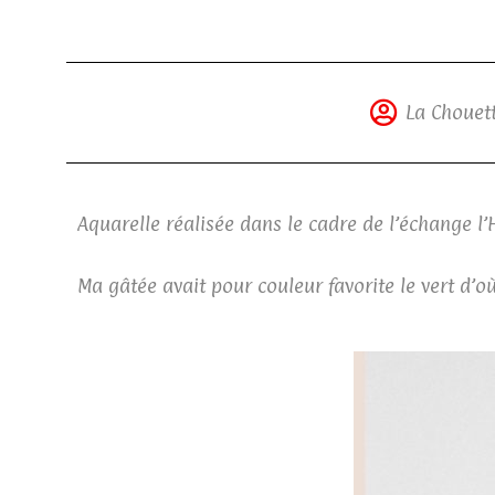
La Chouett
Aquarelle réalisée dans le cadre de l’échange 
Ma gâtée avait pour couleur favorite le vert d’où 