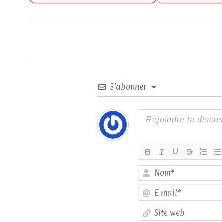
S’abonner