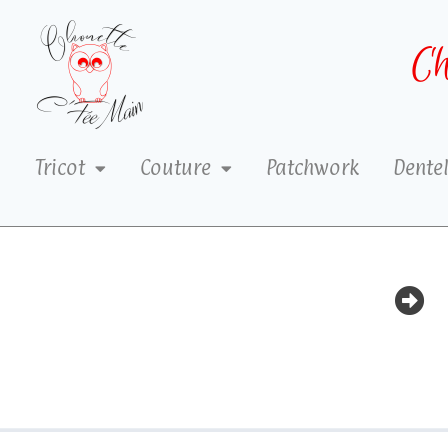
Ch
Tricot
Couture
Patchwork
Dentel