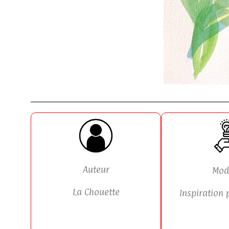
Auteur
Mod
La Chouette
Inspiration 