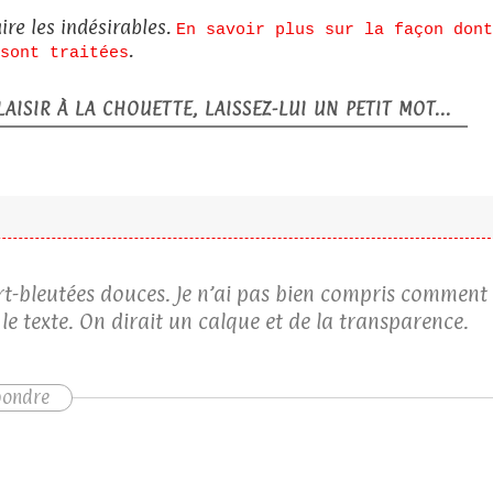
ire les indésirables.
En savoir plus sur la façon dont
.
sont traitées
AISIR À LA CHOUETTE, LAISSEZ-LUI UN PETIT MOT...
ert-bleutées douces. Je n’ai pas bien compris comment
t le texte. On dirait un calque et de la transparence.
pondre