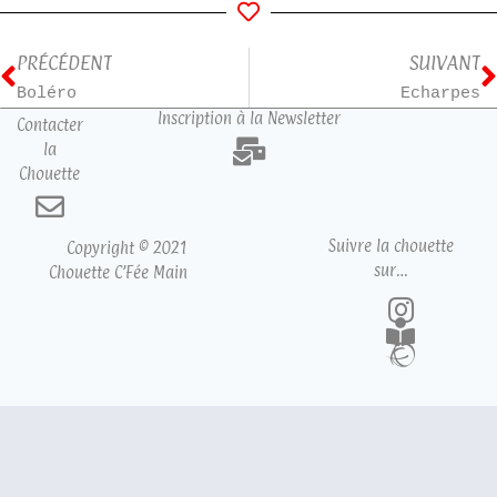
PRÉCÉDENT
SUIVANT
Boléro
Echarpes
Inscription à la Newsletter
Contacter
la
Chouette
Suivre la chouette
Copyright © 2021
sur…
Chouette C’Fée Main