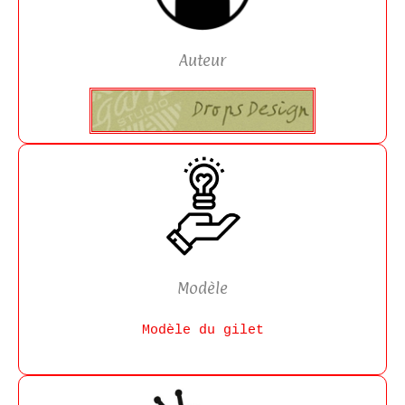
Auteur
Modèle
Modèle du gilet