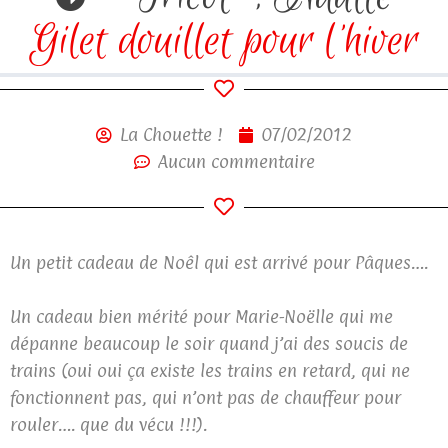
Gilet douillet pour l’hiver
La Chouette !
07/02/2012
Aucun commentaire
Un petit cadeau de Noêl qui est arrivé pour Pâques….
Un cadeau bien mérité pour Marie-Noëlle qui me
dépanne beaucoup le soir quand j’ai des soucis de
trains (oui oui ça existe les trains en retard, qui ne
fonctionnent pas, qui n’ont pas de chauffeur pour
rouler…. que du vécu !!!).