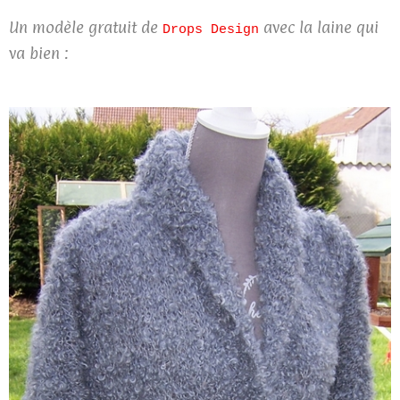
Un modèle gratuit de
avec la laine qui
Drops Design
va bien :