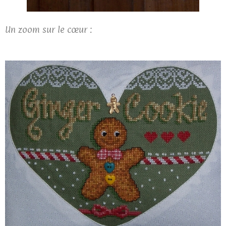
Un zoom sur le cœur :