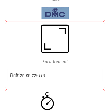
Encadrement
Finition en coussn