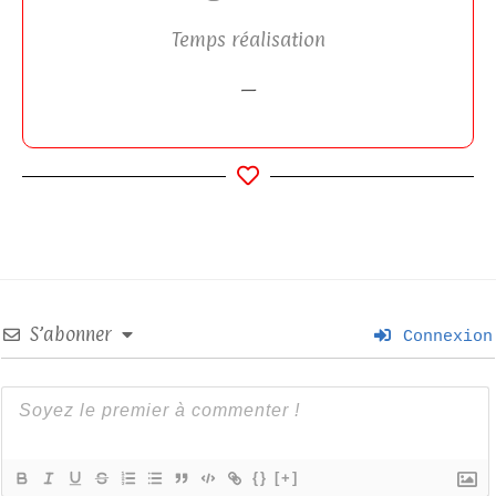
Temps réalisation
—
S’abonner
Connexion
{}
[+]