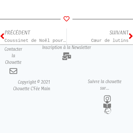
PRÉCÉDENT
SUIVANT
Coussinet de Noël pour Céline
Cœur de lutins
Inscription à la Newsletter
Contacter
la
Chouette
Suivre la chouette
Copyright © 2021
sur…
Chouette C’Fée Main