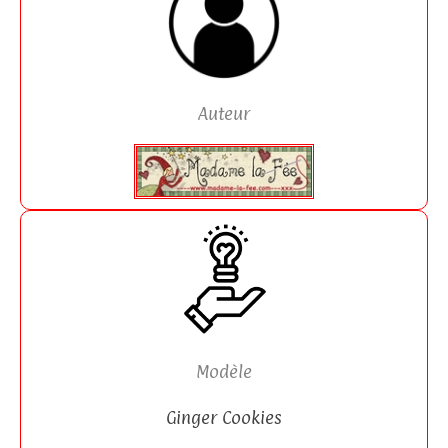
Auteur
Modèle
Ginger Cookies