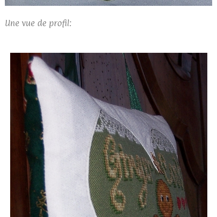
Une vue de profil: