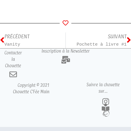
PRÉCÉDENT
SUIVANT
Vanity
Pochette à livre #1
Inscription à la Newsletter
Contacter
la
Chouette
Suivre la chouette
Copyright © 2021
sur…
Chouette C’Fée Main