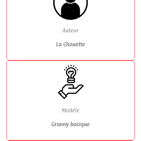
Auteur
La Chouette
Modèle
Granny basique