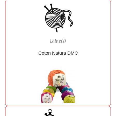
Laine(s)
Coton Natura DMC