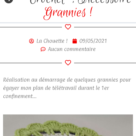
Grannies !
La Chouette !
09/05/2021
Aucun commentaire
Réalisation au démarrage de quelques grannies pour
égayer mon plan de télétravail durant le 1er
confinement…