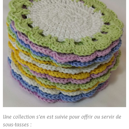
Une collection s’en est suivie pour offrir ou servir de
sous-tasses :