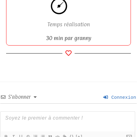
Temps réalisation
30 min par granny
S’abonner
Connexion
{}
[+]