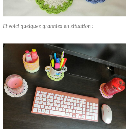
Et voici quelques grannies en situation :