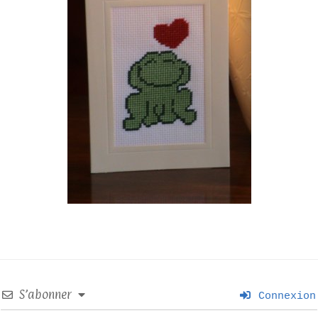
S’abonner
Connexion