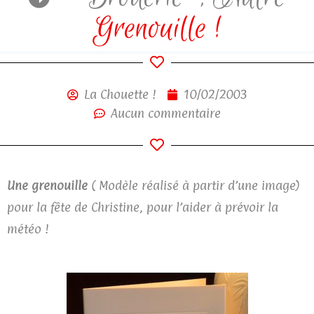
Grenouille !
La Chouette !
10/02/2003
Aucun commentaire
Une
grenouille
( Modèle réalisé à partir d’une image)
pour la fête de Christine, pour l’aider à prévoir la
météo !