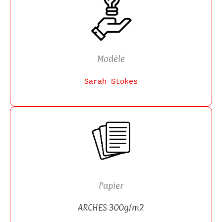
Modèle
Sarah Stokes
Papier
ARCHES 300g/m2