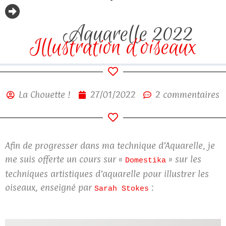
Aquarelle 2022
Illustration d’oiseaux
La Chouette !
27/01/2022
2 commentaires
Afin de progresser dans ma technique d’Aquarelle, je
me suis offerte un cours sur «
» sur les
Domestika
techniques artistiques d’aquarelle pour illustrer les
oiseaux, enseigné par
:
Sarah Stokes