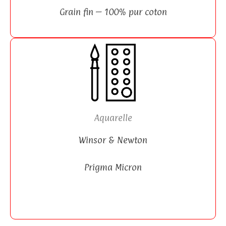
Grain fin – 100% pur coton
Aquarelle
Winsor & Newton
Prigma Micron