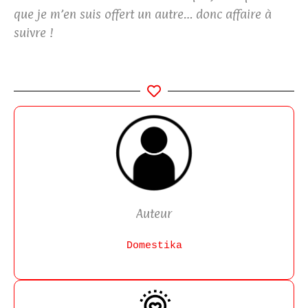
que je m’en suis offert un autre… donc affaire à
suivre !
Auteur
Domestika