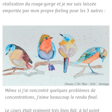
réalisation du rouge-gorge et je me suis laissée
emportée par mon propre feeling pour les 3 autres :
Même si j’ai rencontré quelques problèmes de
concentrations, j’aime beaucoup le rendu final.
Le cours était vraiment très bien fait, à tel point