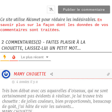
Ce site utilise Akismet pour réduire les indésirables.
En
savoir plus sur la façon dont les données de vos
.
commentaires sont traitées
2
COMMENTAIRES(S) - FAITES PLAISIR À LA
CHOUETTE, LAISSEZ-LUI UN PETIT MOT...
Le plus récent
MAMY CHOUETTE
4 années il y a
Très bon début avec ces aquarelles d’oiseaux, qui ne sont
certainement pas évidents à réaliser. Je lui trouve très
chouette : de jolies couleurs, bien proportionnés, beaucoup
de goût, j’ai hâte de voir les suivants…
MAMY CHOUETTE