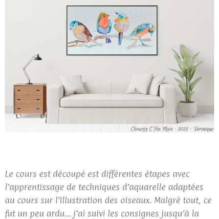
Le cours est découpé est différentes étapes avec
l’apprentissage de techniques d’aquarelle adaptées
au cours sur l’illustration des oiseaux. Malgré tout, ce
fut un peu ardu… j’ai suivi les consignes jusqu’à la