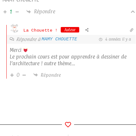
Répondre
1
Auteur
La Chouette !
Répondre à
MAMY CHOUETTE
4 années il y a
Merci
Le prochain cours est pour apprendre à dessiner de
l’architecture ! autre thème…
0
Répondre