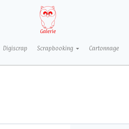
Galerie
Digiscrap
Scrapbooking
Cartonnage