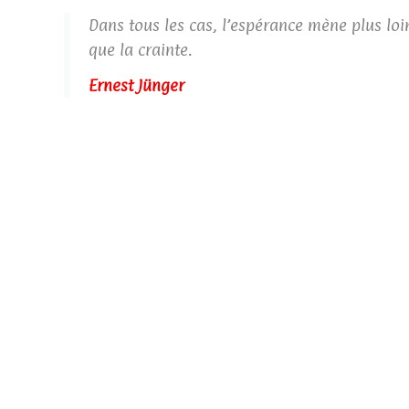
Dans tous les cas, l’espérance mène plus loi
que la crainte.
Ernest Jünger