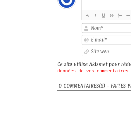
Ce site utilise Akismet pour rédu
données de vos commentaires 
0
COMMENTAIRES(S) - FAITES PL