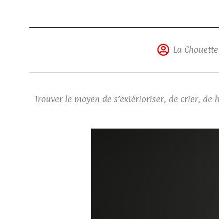
La Chouette
Trouver le moyen de s’extérioriser, de crier, de