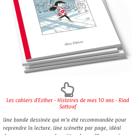
Les cahiers d'Esther - Histoires de mes 10 ans - Riad
Sattouf
Une bande dessinée qui m’a été recommandée pour
reprendre la lecture. Une scénette par page, idéal