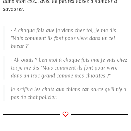
dans mon cas… avec de petites doses d’humour à
savourer.
- A chaque fois que je viens chez toi, je me dis
"Mais comment ils font pour vivre dans un tel
bazar ?"
- Ah ouais ? ben moi à chaque fois que je vais chez
toi je me dis "Mais comment ils font pour vivre
dans un truc grand comme mes chiotttes ?"
Je préfère les chats aux chiens car parce qu'il n'y a
pas de chat policier.