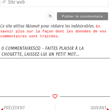
Ce site utilise Akismet pour réduire les indésirables.
En
savoir plus sur la façon dont les données de vos
.
commentaires sont traitées
0
COMMENTAIRES(S) - FAITES PLAISIR À LA
CHOUETTE, LAISSEZ-LUI UN PETIT MOT...
PRÉCÉDENT
SUIVANT