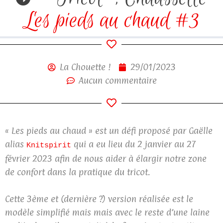
Les pieds au chaud #3
La Chouette !
29/01/2023
Aucun commentaire
« Les pieds au chaud » est un défi proposé par Gaëlle
alias
qui a eu lieu du 2 janvier au 27
Knitspirit
février 2023 afin de nous aider à élargir notre zone
de confort dans la pratique du tricot.
Cette 3ème et (dernière ?) version réalisée est le
modèle simplifié mais mais avec le reste d’une laine