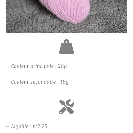
– Couleur principale : 26g
– Couleur secondaire : 15g
– Aiguille : n°2.25