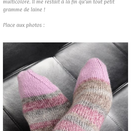
multicolore. Il me restait à la fin qu’un tout petit
gramme de laine !
Place aux photos :