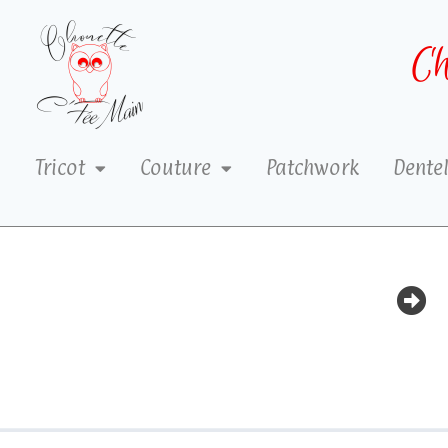
Ch
Tricot
Couture
Patchwork
Dentel