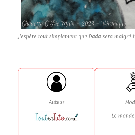
J’espère tout simplement que Dada sera malgré to
Auteur
Mod
Le monde