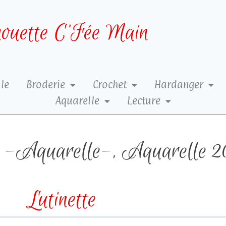
ouette C’Fée Main
le
Broderie
Crochet
Hardanger
Aquarelle
Lecture
-Aquarelle-
,
Aquarelle 2
Lutinette