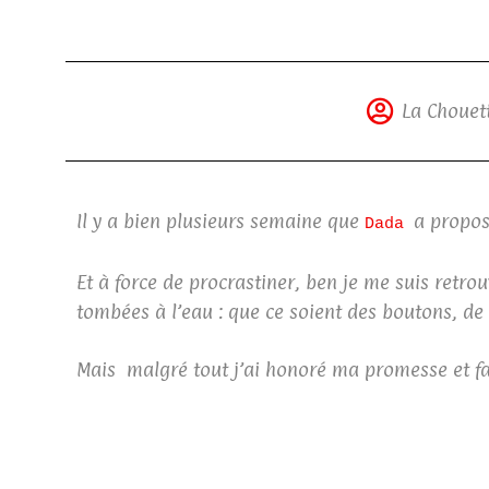
La Chouett
Il y a bien plusieurs semaine que
a propos
Dada
Et à force de procrastiner, ben je me suis retrou
tombées à l’eau : que ce soient des boutons, de
Mais malgré tout j’ai honoré ma promesse et fa