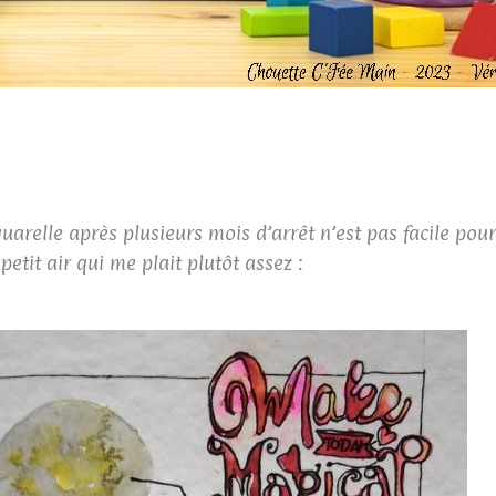
quarelle après plusieurs mois d’arrêt n’est pas facile pour
etit air qui me plait plutôt assez :