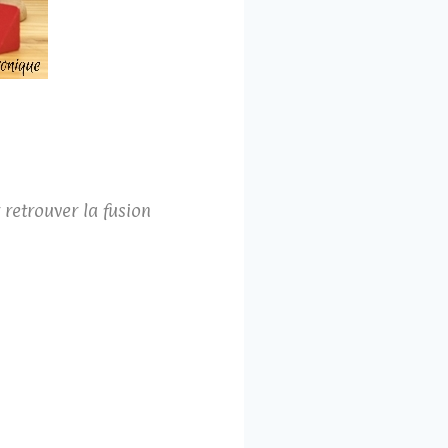
 retrouver la fusion