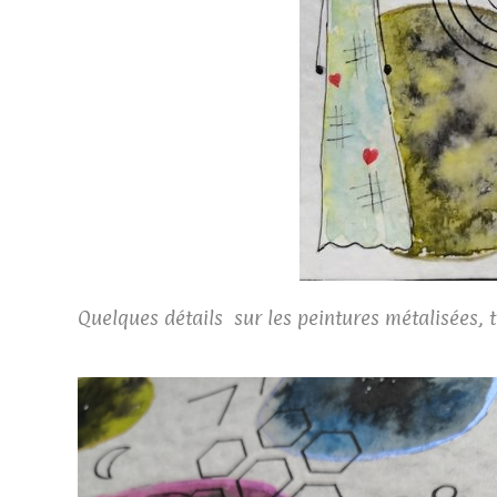
Quelques détails sur les peintures métalisées, t