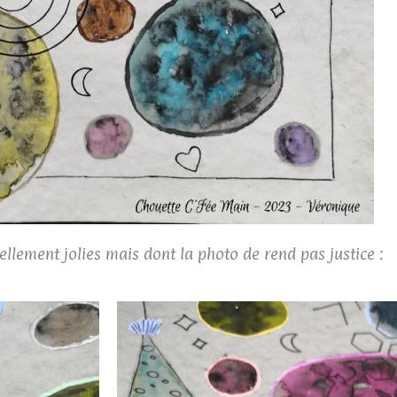
ellement jolies mais dont la photo de rend pas justice :