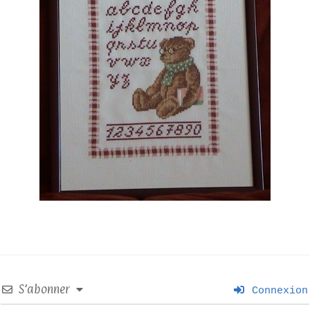
S’abonner
Connexion