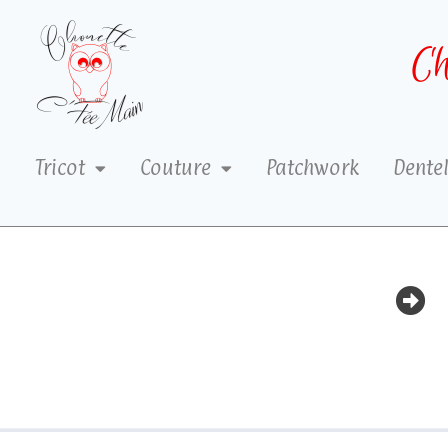
Ch
Tricot
Couture
Patchwork
Dentel