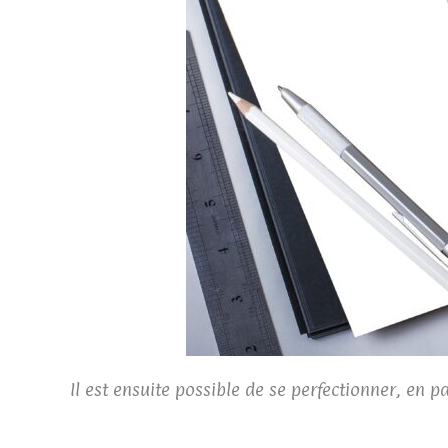
Il est ensuite possible de se perfectionner, en pa