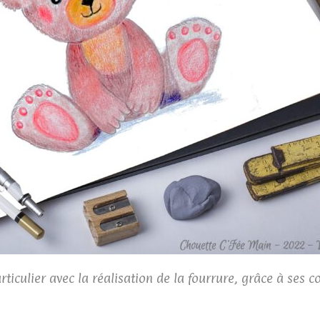
rticulier avec la réalisation de la fourrure, grâce à ses c