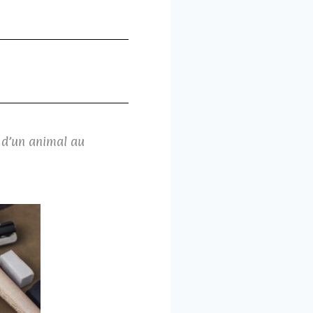
e d’un animal au