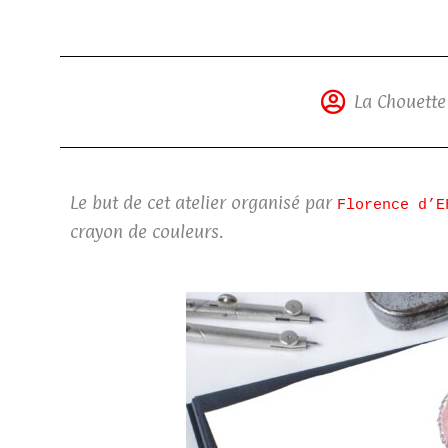
La Chouette
Le but de cet atelier organisé par
Florence d’E
crayon de couleurs.