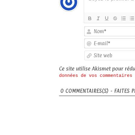
Ce site utilise Akismet pour rédu
données de vos commentaires 
0
COMMENTAIRES(S) - FAITES PL