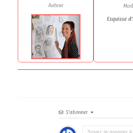
Auteur
Mod
Esquisse d
S’abonner