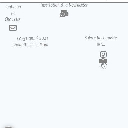
Inscription à la Newsletter
Contacter
la
Chouette
Suivre la chouette
Copyright © 2021
sur…
Chouette C’Fée Main