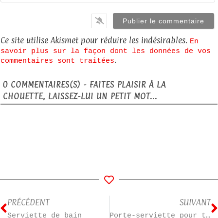
Ce site utilise Akismet pour réduire les indésirables.
En
savoir plus sur la façon dont les données de vos
.
commentaires sont traitées
0
COMMENTAIRES(S) - FAITES PLAISIR À LA
CHOUETTE, LAISSEZ-LUI UN PETIT MOT...
PRÉCÉDENT
SUIVANT
Serviette de bain
Porte-serviette pour tata et tonton