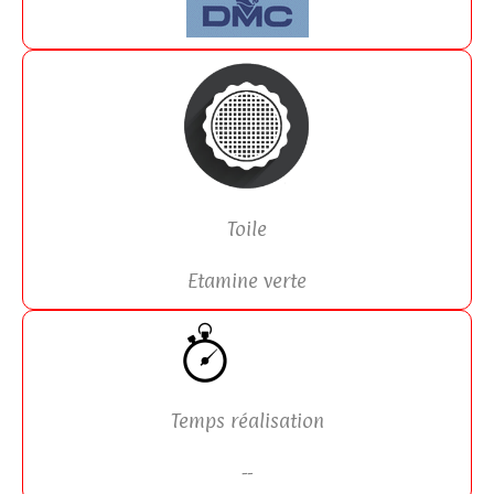
Toile
Etamine verte
Temps réalisation
--