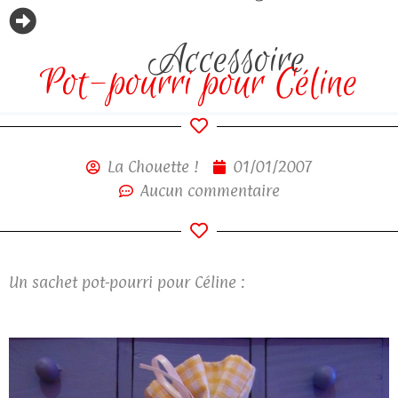
Accessoire
Pot-pourri pour Céline
La Chouette !
01/01/2007
Aucun commentaire
Un sachet pot-pourri pour Céline :