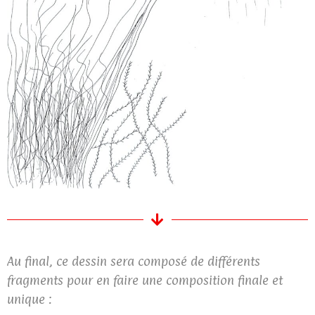
Au final, ce dessin sera composé de différents
fragments pour en faire une composition finale et
unique :