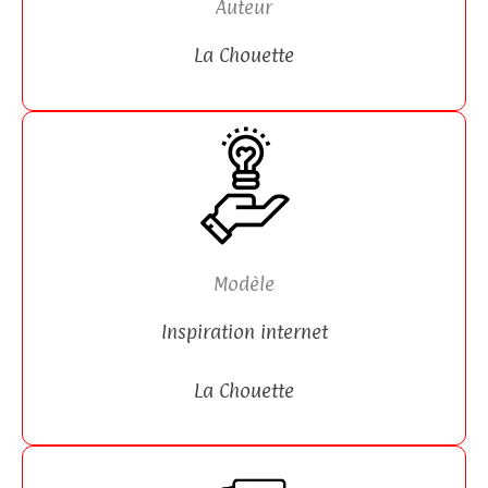
Auteur
La Chouette
Modèle
Inspiration internet
La Chouette