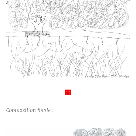
Composition finale :