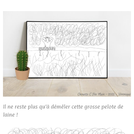
Il ne reste plus qu’à démêler cette grosse pelote de
laine !