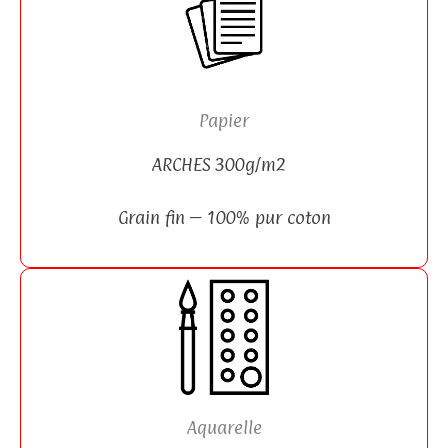
Papier
ARCHES 300g/m2
Grain fin – 100% pur coton
Aquarelle