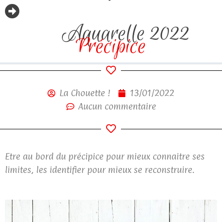
Aquarelle 2022
Précipice
La Chouette !
13/01/2022
Aucun commentaire
Etre au bord du précipice pour mieux connaitre ses
limites, les identifier pour mieux se reconstruire.