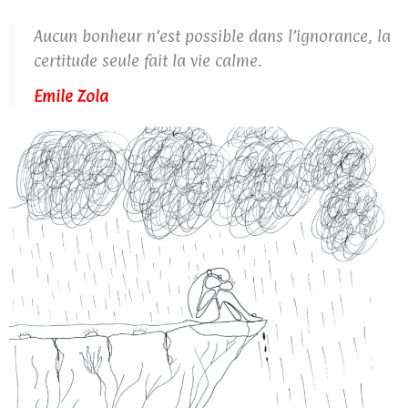
Aucun bonheur n’est possible dans l’ignorance, la
certitude seule fait la vie calme.
Emile Zola