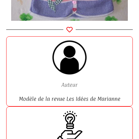
Auteur
Modèle de la revue Les Idées de Marianne