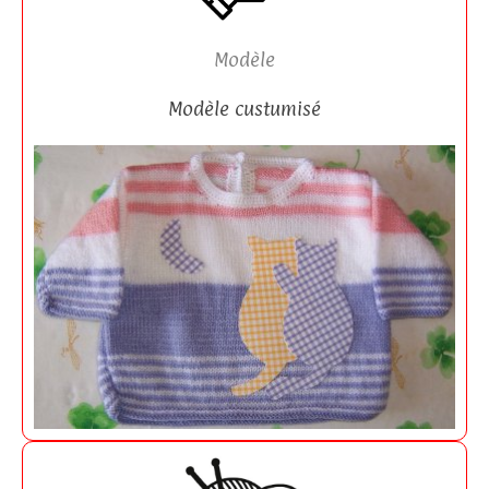
Modèle
Modèle custumisé