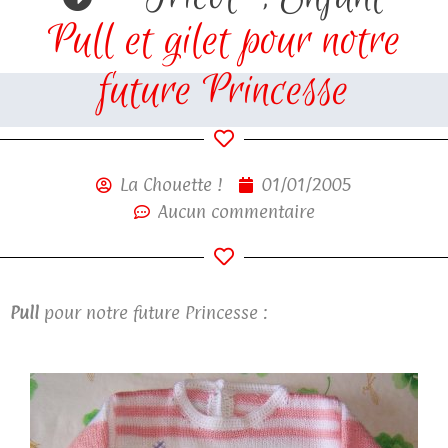
Pull et gilet pour notre
future Princesse
La Chouette !
01/01/2005
Aucun commentaire
Pull
pour notre future Princesse :