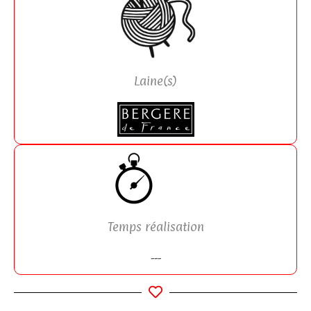
Laine(s)
Temps réalisation
---