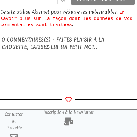
Ce site utilise Akismet pour réduire les indésirables.
En
savoir plus sur la façon dont les données de vos
.
commentaires sont traitées
0
COMMENTAIRES(S) - FAITES PLAISIR À LA
CHOUETTE, LAISSEZ-LUI UN PETIT MOT...
Inscription à la Newsletter
Contacter
la
Chouette