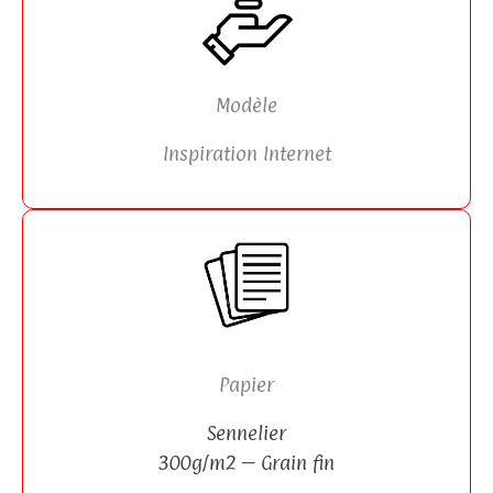
Modèle
Inspiration Internet
Papier
Sennelier
300g/m2 – Grain fin