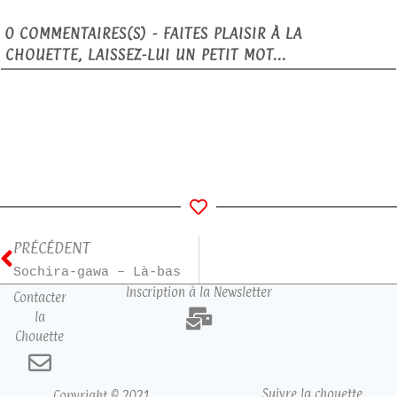
0
COMMENTAIRES(S) - FAITES PLAISIR À LA
CHOUETTE, LAISSEZ-LUI UN PETIT MOT...
PRÉCÉDENT
Sochira-gawa – Là-bas
Inscription à la Newsletter
Contacter
la
Chouette
Suivre la chouette
Copyright © 2021