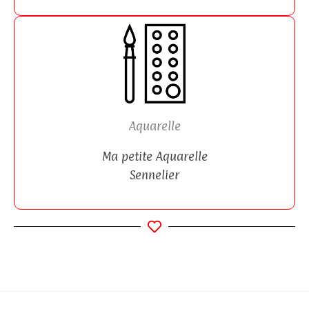
Aquarelle
Ma petite Aquarelle
Sennelier