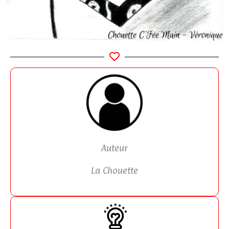
Auteur
La Chouette