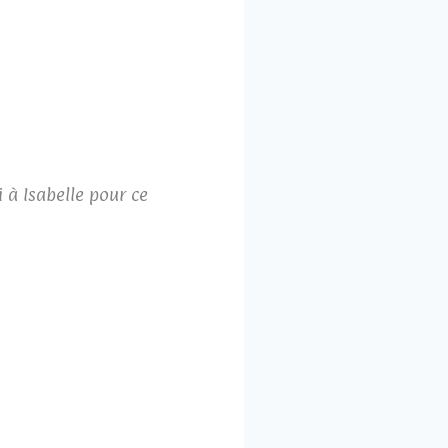
i à Isabelle pour ce