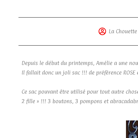
La Chouette 
Depuis le début du printemps, Amélie a une nouvel
Il fallait donc un joli sac !!! de préférence ROSE 
Ce sac pouvant être utilisé pour tout autre chose,
2 fille » !!! 3 boutons, 3 pompons et abracadabra