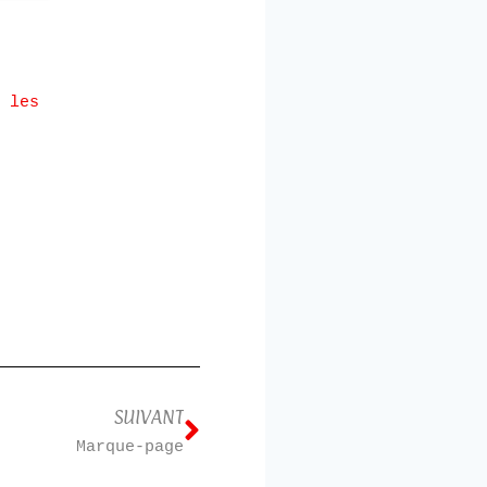
 les
SUIVANT
Marque-page