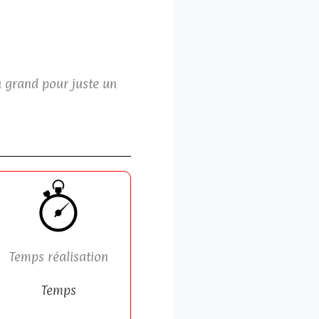
u grand pour juste un
Temps réalisation
Temps