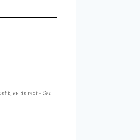
petit jeu de mot « Sac