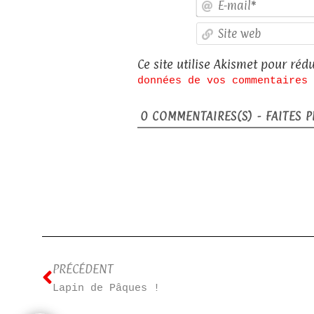
Ce site utilise Akismet pour rédu
données de vos commentaires 
0
COMMENTAIRES(S) - FAITES PL
PRÉCÉDENT
Lapin de Pâques !