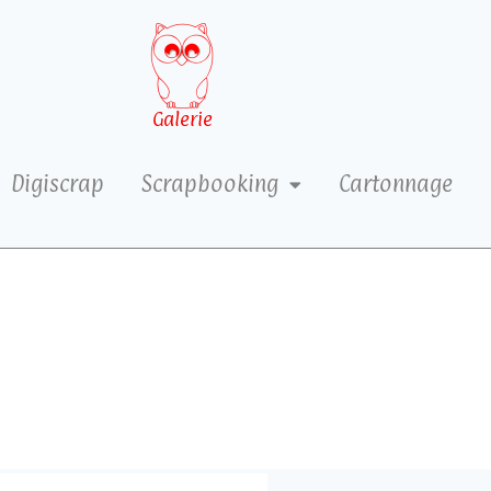
Galerie
Digiscrap
Scrapbooking
Cartonnage