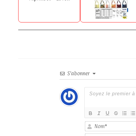
S’abonner