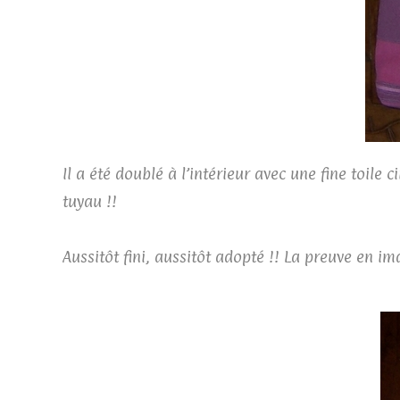
Il a été doublé à l’intérieur avec une fine toile 
tuyau !!
Aussitôt fini, aussitôt adopté !! La preuve en im