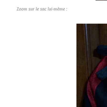
Zoom sur le sac lui-même :