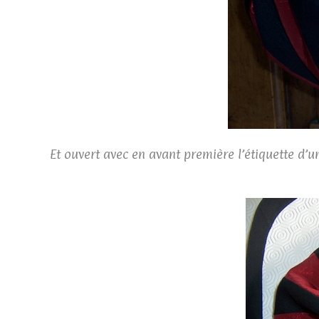
Et ouvert avec en avant première l’étiquette d’une