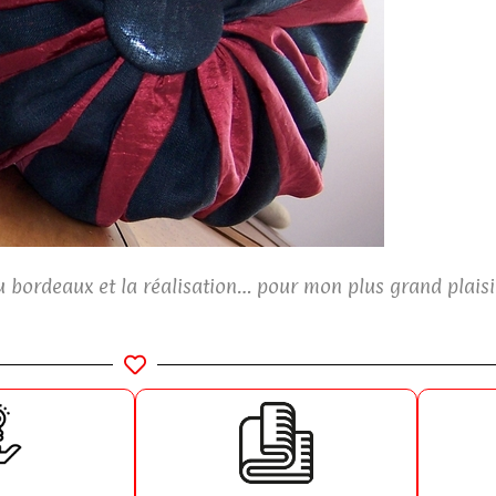
ssu bordeaux et la réalisation… pour mon plus grand plais