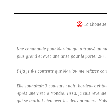
La Chouette
Une commande pour Marilou qui a trouvé un mod
plus grand et avec une anse pour le porter sur 
Déjà je fus contente que Marilou me refasse confi
Elle souhaitait 3 couleurs : noir, bordeaux et ta
Après une virée à Mondial Tissu, je suis revenue
qui se mariait bien avec les deux premiers. Mais