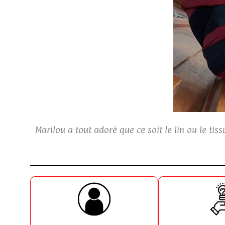
Marilou a tout adoré que ce soit le lin ou le ti