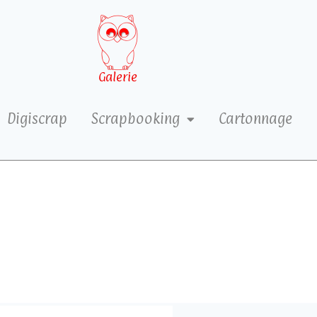
Galerie
Digiscrap
Scrapbooking
Cartonnage