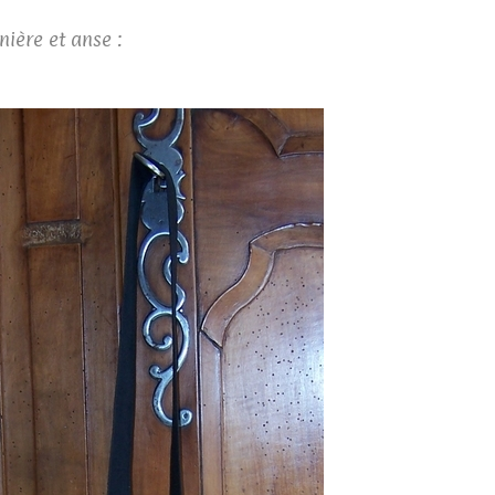
ière et anse :