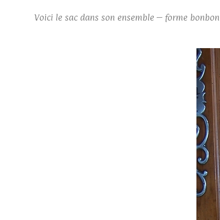
Voici le sac dans son ensemble – forme bonbonn