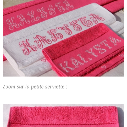
Zoom sur la petite serviette :