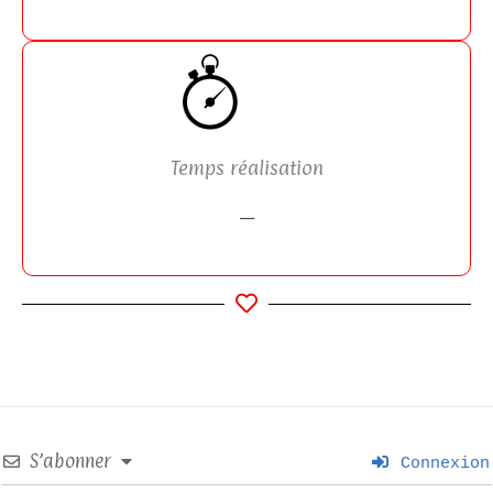
Temps réalisation
—
S’abonner
Connexion