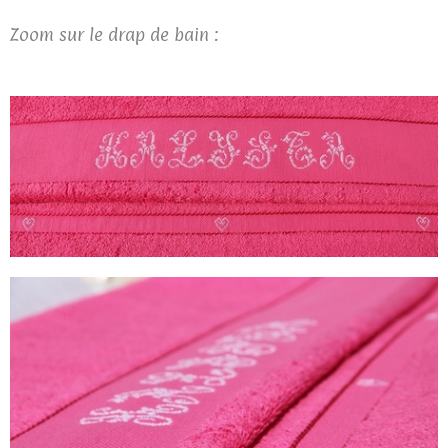
Zoom sur le drap de bain :