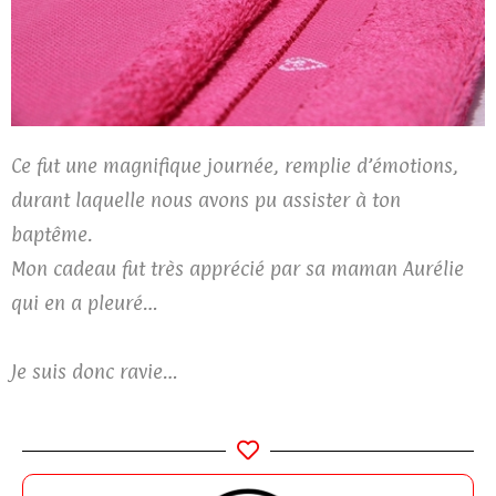
Ce fut une magnifique journée, remplie d’émotions,
durant laquelle nous avons pu assister à ton
baptême.
Mon cadeau fut très apprécié par sa maman Aurélie
qui en a pleuré…
Je suis donc ravie…