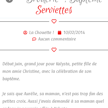
Serviettes
La Chouette !
10/02/2014
Aucun commentaire
Début juin, grand jour pour Kalysta, petite fille de
mon amie Christine, avec la célébration de son
baptême.
Je sais que Aurélie, sa maman, n’est pas trop fan des
petites croix. Aussi j’avais demandé à sa maman quel