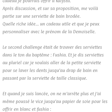
cadeau je pourrais offrir à Kalysta.
Après discussion, et sur sa proposition, me voilà
partie sur une serviette de bain brodée.
Quelle riche idée… un cadeau utile et que je peux
personnaliser avec le prénom de la Demoiselle.
Le second challenge était de trouver des serviettes
dans le ton du baptême : Fushia. Et je dis serviettes
au pluriel car je voulais aller de la petite serviette
pour se laver les dents jusqu’au drap de bain en
passant par la serviette de taille classique.
Et quand je suis lancée, on ne m’arrête plus et j’ai
même poussé le vice jusqu’au papier de soie pour les
offrir en blanc et fushia :