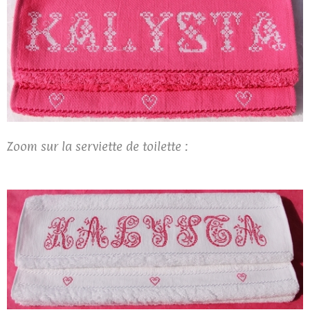
Zoom sur la serviette de toilette :