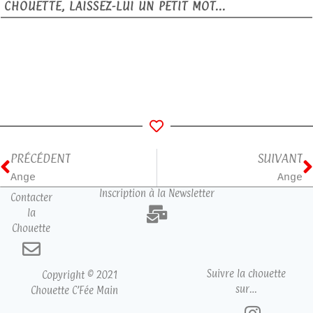
CHOUETTE, LAISSEZ-LUI UN PETIT MOT...
PRÉCÉDENT
SUIVANT
Ange
Ange
Inscription à la Newsletter
Contacter
la
Chouette
Suivre la chouette
Copyright © 2021
sur…
Chouette C’Fée Main