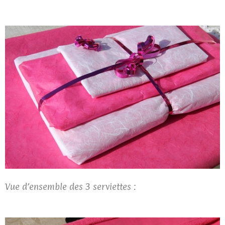
Vue d’ensemble des 3 serviettes :