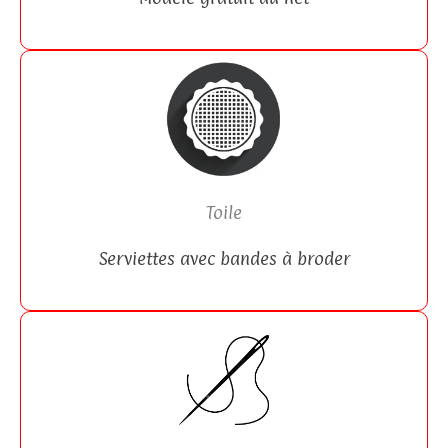
Toile
Serviettes avec bandes à broder