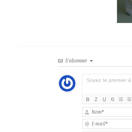
S’abonner