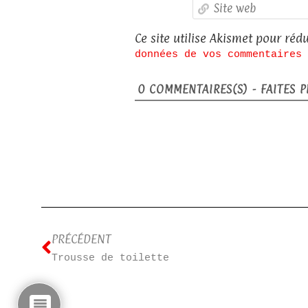
Ce site utilise Akismet pour rédu
données de vos commentaires 
0
COMMENTAIRES(S) - FAITES PL
PRÉCÉDENT
Trousse de toilette