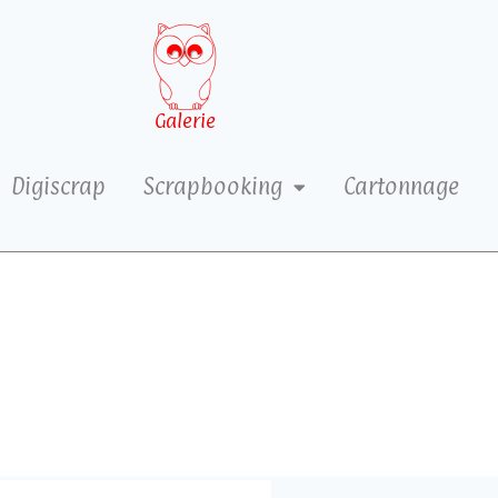
Galerie
Digiscrap
Scrapbooking
Cartonnage