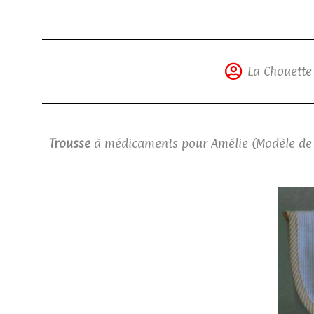
La Chouette
Trousse
à médicaments pour Amélie (Modèle de F