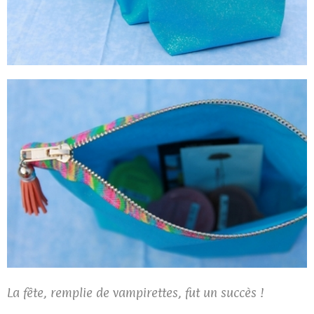
La fête, remplie de vampirettes, fut un succès !