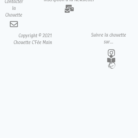
Contacter
la
Chouette
Suivre la chouette
Copyright © 2021
sur…
Chouette C’Fée Main