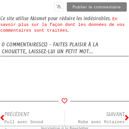
Ce site utilise Akismet pour réduire les indésirables.
En
savoir plus sur la façon dont les données de vos
.
commentaires sont traitées
0
COMMENTAIRES(S) - FAITES PLAISIR À LA
CHOUETTE, LAISSEZ-LUI UN PETIT MOT...
PRÉCÉDENT
SUIVANT
Pull avec Snood
Robe avec Mitaines
Inscription à la Newsletter