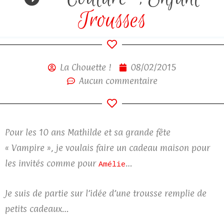
Trousses
La Chouette !
08/02/2015
Aucun commentaire
Pour les 10 ans Mathilde et sa grande fête
« Vampire », je voulais faire un cadeau maison pour
les invités comme pour
…
Amélie
Je suis de partie sur l’idée d’une trousse remplie de
petits cadeaux…