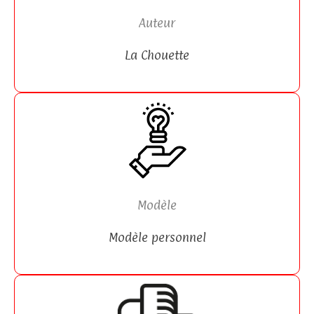
Auteur
La Chouette
Modèle
Modèle personnel