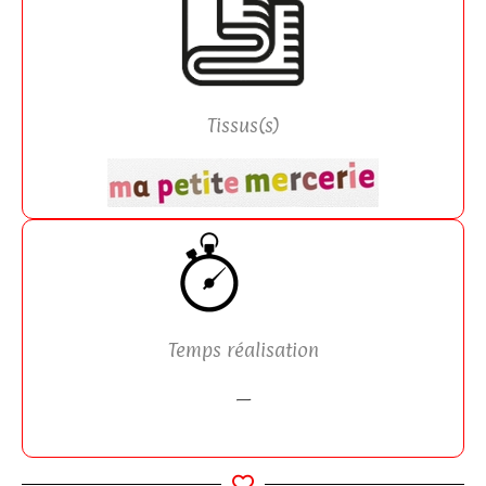
Tissus(s)
Temps réalisation
—