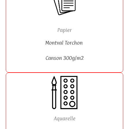
Papier
Montval Torchon
Canson 300g/m2
Aquarelle