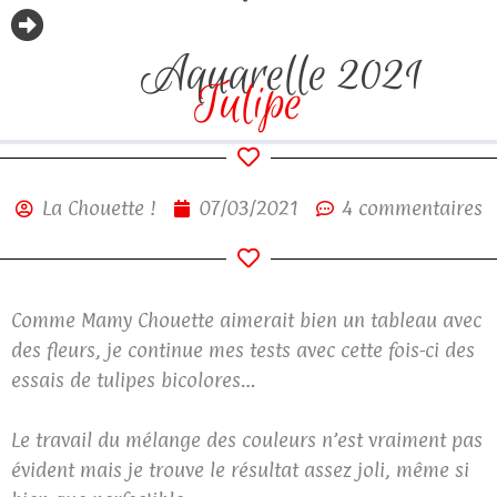
Aquarelle 2021
Tulipe
La Chouette !
07/03/2021
4 commentaires
Comme Mamy Chouette aimerait bien un tableau avec
des fleurs, je continue mes tests avec cette fois-ci des
essais de tulipes bicolores…
Le travail du mélange des couleurs n’est vraiment pas
évident mais je trouve le résultat assez joli, même si