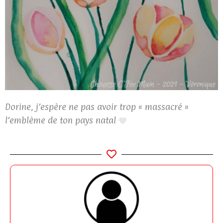
Dorine, j’espère ne pas avoir trop « massacré »
l’emblème de ton pays natal