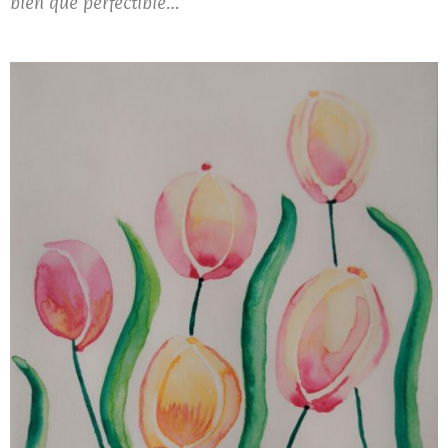
bien que perfectible…